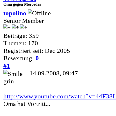
Oma gegen Mercedes
topolino
Senior Member
Beiträge: 359
Themen: 170
Registriert seit: Dec 2005
Bewertung:
0
#1
14.09.2008, 09:47
grin
http://www.youtube.com/watch?v=44F3
Oma hat Vortritt...