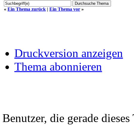
«
Ein Thema zurück
|
Ein Thema vor
»
Druckversion anzeigen
Thema abonnieren
Benutzer, die gerade diese