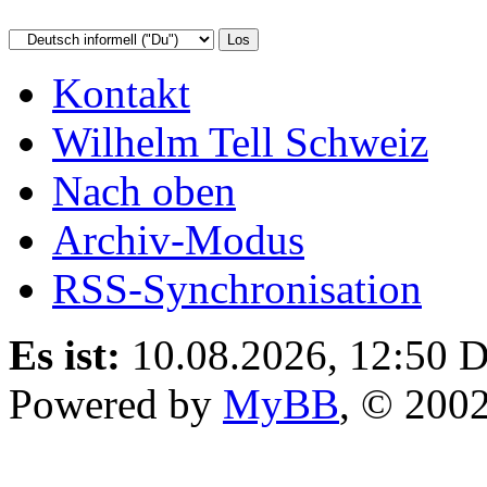
Kontakt
Wilhelm Tell Schweiz
Nach oben
Archiv-Modus
RSS-Synchronisation
Es ist:
10.08.2026, 12:50
D
Powered by
MyBB
, © 200