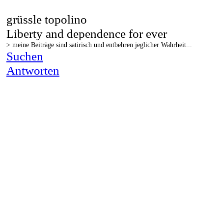
grüssle topolino
Liberty and dependence for ever
> meine Beiträge sind satirisch und entbehren jeglicher Wahrheit...
Suchen
Antworten