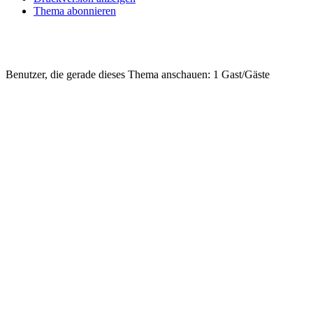
Thema abonnieren
Benutzer, die gerade dieses Thema anschauen: 1 Gast/Gäste