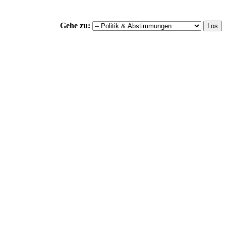
Gehe zu: