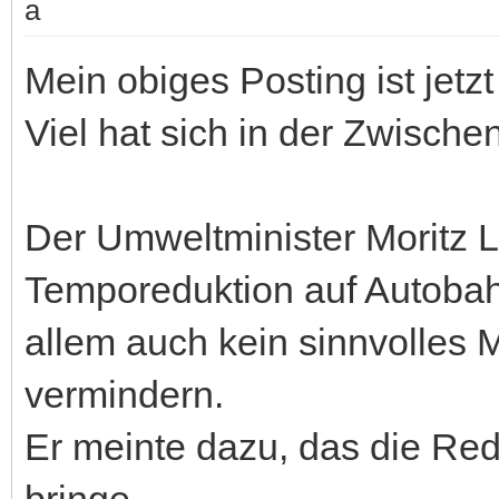
Mein obiges Posting ist jetz
Viel hat sich in der Zwischen
Der Umweltminister Moritz 
Temporeduktion auf Autobah
allem auch kein sinnvolles M
vermindern.
Er meinte dazu, das die Red
bringe.