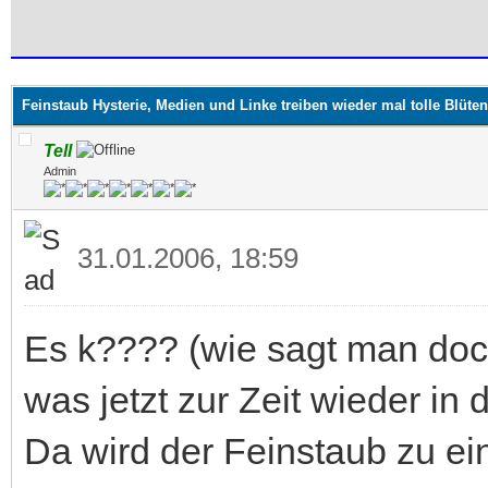
 im Durchschnitt
Feinstaub Hysterie, Medien und Linke treiben wieder mal tolle Blüten.
Tell
Admin
31.01.2006, 18:59
Es k???? (wie sagt man doc
was jetzt zur Zeit wieder in
Da wird der Feinstaub zu e