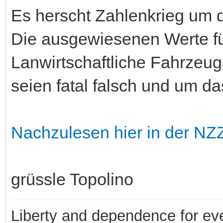
Es herscht Zahlenkrieg um 
Die ausgewiesenen Werte fü
Lanwirtschaftliche Fahrze
seien fatal falsch und um da
Nachzulesen hier in der NZ
grüssle Topolino
Liberty and dependence for ev