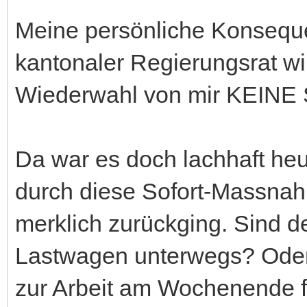
Meine persönliche Konseque
kantonaler Regierungsrat wi
Wiederwahl von mir KEINE 
Da war es doch lachhaft heu
durch diese Sofort-Massnah
merklich zurückging. Sind
Lastwagen unterwegs? Oder 
zur Arbeit am Wochenende fa