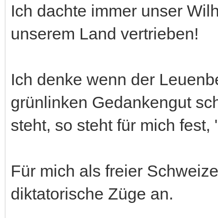
Ich dachte immer unser Wilh
unserem Land vertrieben!
Ich denke wenn der Leuenbe
grünlinken Gedankengut sch
steht, so steht für mich fest,
Für mich als freier Schweize
diktatorische Züge an.