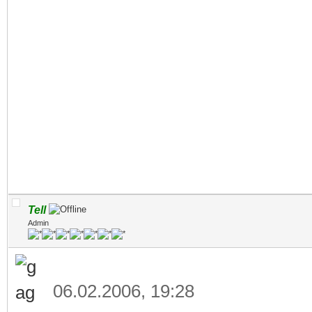
Tell
Admin
06.02.2006, 19:28