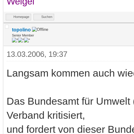
Weigel
Homepage
Suchen
topolino
Senior Member
13.03.2006, 19:37
Langsam kommen auch wiede
Das Bundesamt für Umwelt (
Verband kritisiert,
und fordert von dieser Bun