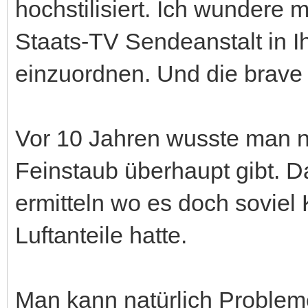
hochstilisiert. Ich wundere 
Staats-TV Sendeanstalt in I
einzuordnen. Und die brave 
Vor 10 Jahren wusste man n
Feinstaub überhaupt gibt. D
ermitteln wo es doch soviel 
Luftanteile hatte.
Man kann natürlich Problem