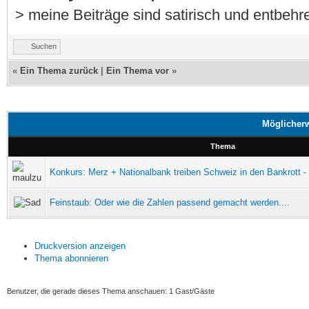
> meine Beiträge sind satirisch und entbehre
Suchen
«
Ein Thema zurück
|
Ein Thema vor
»
Möglicherw
Thema
Konkurs: Merz + Nationalbank treiben Schweiz in den Bankrott 
Feinstaub: Oder wie die Zahlen passend gemacht werden....
Druckversion anzeigen
Thema abonnieren
Benutzer, die gerade dieses Thema anschauen: 1 Gast/Gäste