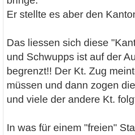
Er stellte es aber den Kanto
Das liessen sich diese "Kan
und Schwupps ist auf der A
begrenzt!! Der Kt. Zug meinte
müssen und dann zogen die 
und viele der andere Kt. folg
In was für einem "freien" St