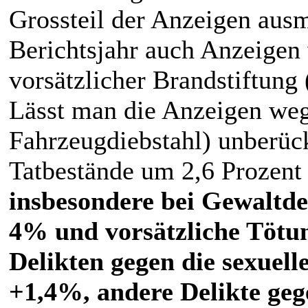
Grossteil der Anzeigen aus
Berichtsjahr auch Anzeigen
vorsätzlicher Brandstiftung
Lässt man die Anzeigen weg
Fahrzeugdiebstahl) unberück
Tatbestände um 2,6 Prozent
insbesondere bei Gewaltde
4% und vorsätzliche Tötun
Delikten gegen die sexuell
+1,4%, andere Delikte gege