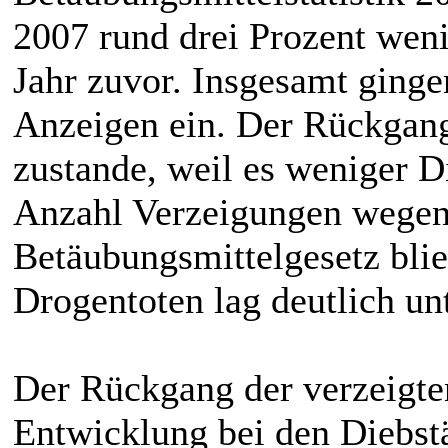
2007 rund drei Prozent wenig
Jahr zuvor. Insgesamt ginge
Anzeigen ein. Der Rückgan
zustande, weil es weniger D
Anzahl Verzeigungen wegen
Betäubungsmittelgesetz blie
Drogentoten lag deutlich un
Der Rückgang der verzeigten 
Entwicklung bei den Diebst