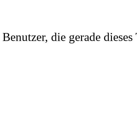
Benutzer, die gerade diese