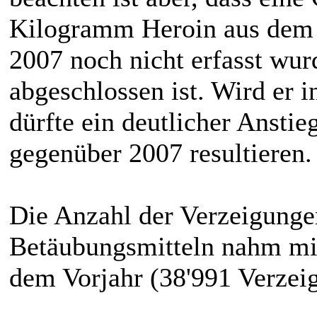
Kilogramm Heroin aus dem J
2007 noch nicht erfasst wurd
abgeschlossen ist. Wird er i
dürfte ein deutlicher Ansti
gegenüber 2007 resultieren.
Die Anzahl der Verzeigung
Betäubungsmitteln nahm mi
dem Vorjahr (38'991 Verzeig