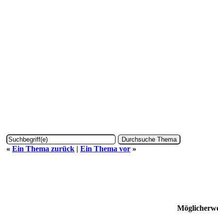
«
Ein Thema zurück
|
Ein Thema vor
»
Möglicherwe