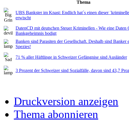
Thema
UBS Bankster im Knast: Endlich hat´s einen dieser ¨kriminell
erwischt
DatenCD mit deutschen Steuer Kriminellen - Wie eine Daten
Bankgeheimnis bodigt
Banken sind Parasiten der Gesellschaft. Deshalb sind Banker e
Spezies!
71 % aller Häftlinge in Schweizer Gefängnise sind Ausländer
3 Prozent der Schweizer sind Sozialfälle, davon sind 43,7 Pro
Druckversion anzeigen
Thema abonnieren