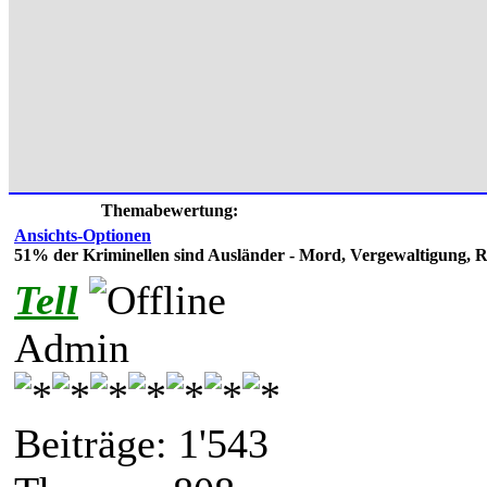
Themabewertung:
Ansichts-Optionen
51% der Kriminellen sind Ausländer - Mord, Vergewaltigung,
Tell
Admin
Beiträge: 1'543