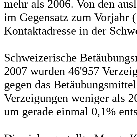
mehr als 2006. Von den ausl
im Gegensatz zum Vorjahr 
Kontaktadresse in der Schw
Schweizerische Betäubungsmi
2007 wurden 46'957 Verzei
gegen das Betäubungsmittelg
Verzeigungen weniger als 2
um gerade einmal 0,1% ents