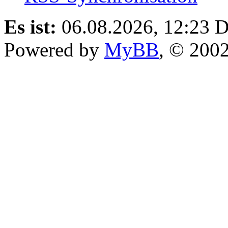
Es ist:
06.08.2026, 12:23
D
Powered by
MyBB
, © 200