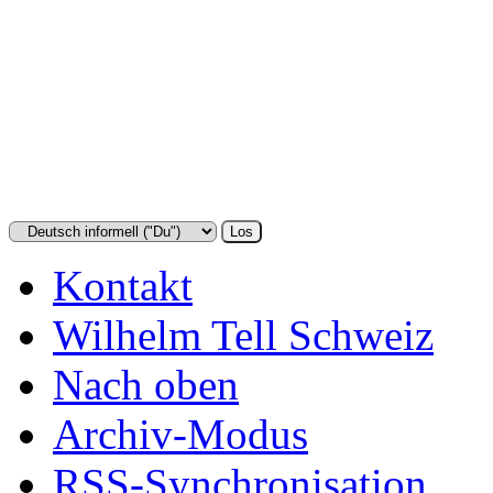
Kontakt
Wilhelm Tell Schweiz
Nach oben
Archiv-Modus
RSS-Synchronisation