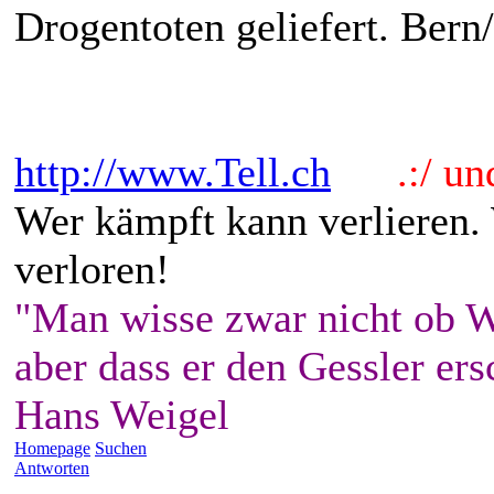
Drogentoten geliefert. Bern
http://www.Tell.ch
.:/ und 
Wer kämpft kann verlieren.
verloren!
"Man wisse zwar nicht ob W
aber dass er den Gessler ers
Hans Weigel
Homepage
Suchen
Antworten