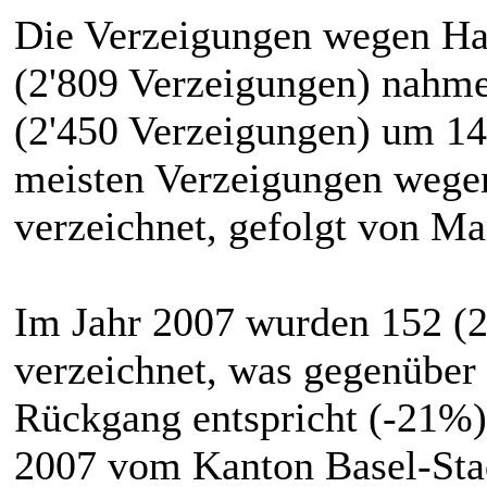
Die Verzeigungen wegen Ha
(2'809 Verzeigungen) nahme
(2'450 Verzeigungen) um 14
meisten Verzeigungen wege
verzeichnet, gefolgt von M
Im Jahr 2007 wurden 152 (2
verzeichnet, was gegenüber
Rückgang entspricht (-21%)
2007 vom Kanton Basel-Stad