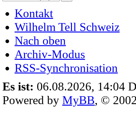
Kontakt
Wilhelm Tell Schweiz
Nach oben
Archiv-Modus
RSS-Synchronisation
Es ist:
06.08.2026, 14:04
D
Powered by
MyBB
, © 200