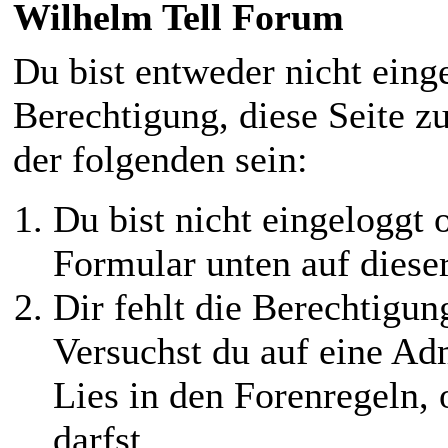
Wilhelm Tell Forum
Du bist entweder nicht einge
Berechtigung, diese Seite z
der folgenden sein:
Du bist nicht eingeloggt o
Formular unten auf diese
Dir fehlt die Berechtigung
Versuchst du auf eine Ad
Lies in den Forenregeln,
darfst.