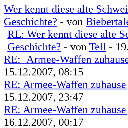
Wer kennt diese alte Schwe
Geschichte?
- von
Biebertal
RE: Wer kennt diese alte 
Geschichte?
- von
Tell
- 19
RE: Armee-Waffen zuhause 
15.12.2007, 08:15
RE: Armee-Waffen zuhause 
15.12.2007, 23:47
RE: Armee-Waffen zuhause 
16.12.2007, 00:17