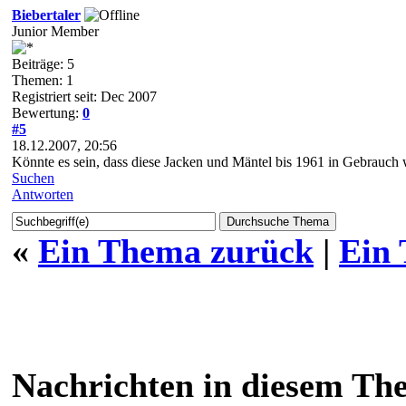
Biebertaler
Junior Member
Beiträge: 5
Themen: 1
Registriert seit: Dec 2007
Bewertung:
0
#5
18.12.2007, 20:56
Könnte es sein, dass diese Jacken und Mäntel bis 1961 in Gebrauch
Suchen
Antworten
«
Ein Thema zurück
|
Ein
Nachrichten in diesem Th