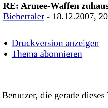
RE: Armee-Waffen zuhause
Biebertaler
- 18.12.2007, 20
Druckversion anzeigen
Thema abonnieren
Benutzer, die gerade diese