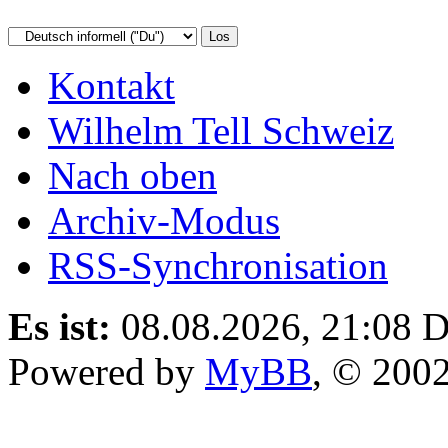
Kontakt
Wilhelm Tell Schweiz
Nach oben
Archiv-Modus
RSS-Synchronisation
Es ist:
08.08.2026, 21:08
D
Powered by
MyBB
, © 200