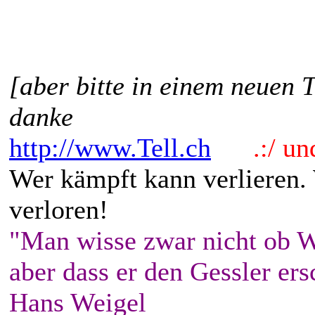
[aber bitte in einem neuen 
danke
http://www.Tell.ch
.:/ und 
Wer kämpft kann verlieren.
verloren!
"Man wisse zwar nicht ob W
aber dass er den Gessler ers
Hans Weigel