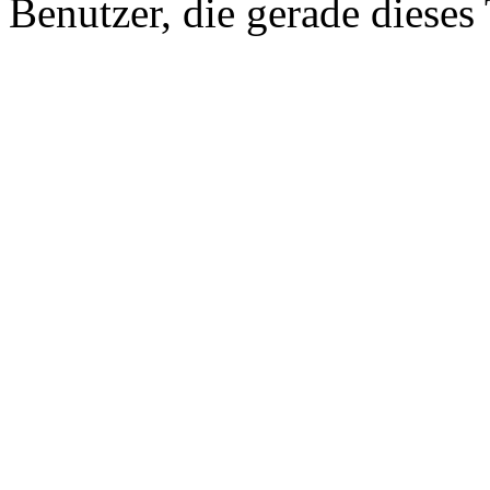
Benutzer, die gerade diese