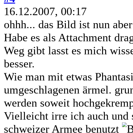
16.12.2007, 00:17
ohhh... das Bild ist nun aber
Habe es als Attachment drag
Weg gibt lasst es mich wis
besser.
Wie man mit etwas Phantasi
umgeschlagenen ärmel. grund
werden soweit hochgekrempel
Vielleicht irre ich auch un
schweizer Armee benutzt