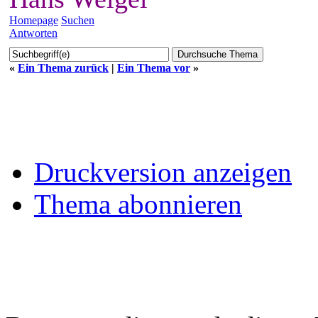
Homepage
Suchen
Antworten
«
Ein Thema zurück
|
Ein Thema vor
»
Druckversion anzeigen
Thema abonnieren