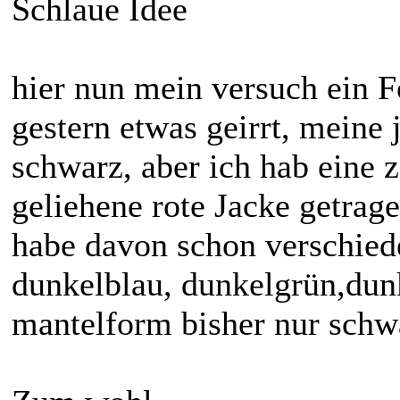
Schlaue Idee
hier nun mein versuch ein 
gestern etwas geirrt, meine 
schwarz, aber ich hab eine z
geliehene rote Jacke getrage
habe davon schon verschied
dunkelblau, dunkelgrün,dunk
mantelform bisher nur schwa