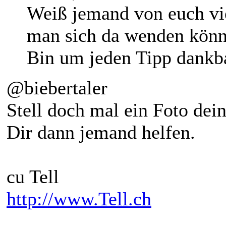
Weiß jemand von euch vie
man sich da wenden könn
Bin um jeden Tipp dankb
@biebertaler
Stell doch mal ein Foto dein
Dir dann jemand helfen.
cu Tell
http://www.Tell.ch