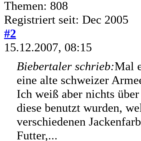
Themen: 808
Registriert seit: Dec 2005
#2
15.12.2007, 08:15
Biebertaler schrieb:
Mal e
eine alte schweizer Armee
Ich weiß aber nichts über
diese benutzt wurden, we
verschiedenen Jackenfarb
Futter,...