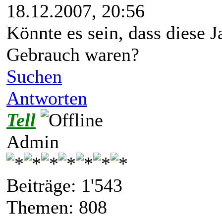
18.12.2007, 20:56
Könnte es sein, dass diese 
Gebrauch waren?
Suchen
Antworten
Tell
Admin
Beiträge: 1'543
Themen: 808