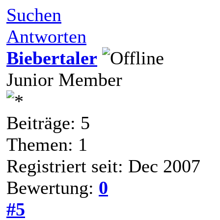
Suchen
Antworten
Biebertaler
Junior Member
Beiträge: 5
Themen: 1
Registriert seit: Dec 2007
Bewertung:
0
#5