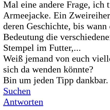
Mal eine andere Frage, ich t
Armeejacke. Ein Zweireiher 
deren Geschichte, bis wann 
Bedeutung die verschiedene
Stempel im Futter,...
Weiß jemand von euch viell
sich da wenden könnte?
Bin um jeden Tipp dankbar.
Suchen
Antworten