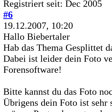
Registriert seit: Dec 2005
#6
19.12.2007, 10:20
Hallo Biebertaler
Hab das Thema Gesplittet d
Dabei ist leider dein Foto v
Forensoftware!
Bitte kannst du das Foto noc
Übrigens dein Foto ist sehr