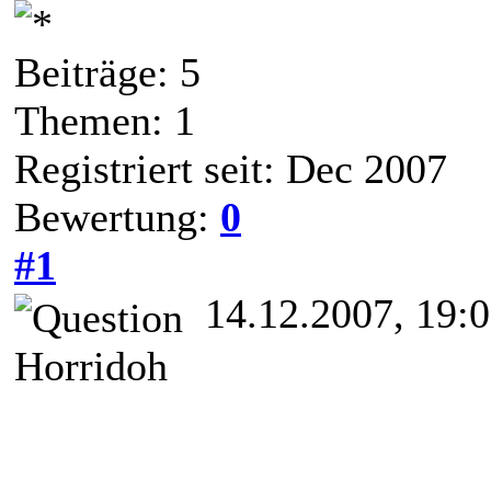
Beiträge: 5
Themen: 1
Registriert seit: Dec 2007
Bewertung:
0
#1
14.12.2007, 19:
Horridoh