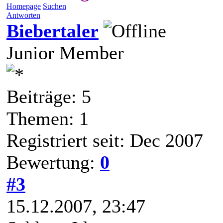
Homepage
Suchen
Antworten
Biebertaler
Junior Member
Beiträge: 5
Themen: 1
Registriert seit: Dec 2007
Bewertung:
0
#3
15.12.2007, 23:47