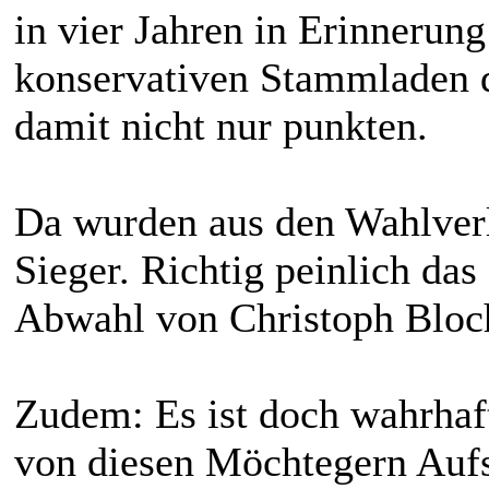
in vier Jahren in Erinnerung
konservativen Stammladen 
damit nicht nur punkten.
Da wurden aus den Wahlverli
Sieger. Richtig peinlich da
Abwahl von Christoph Bloc
Zudem: Es ist doch wahrhaf
von diesen Möchtegern Aufs