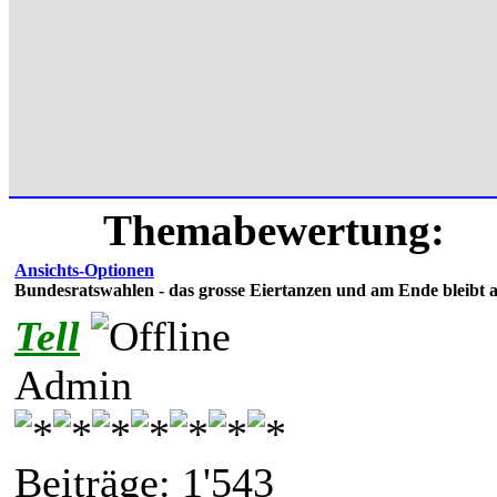
Themabewertung:
Ansichts-Optionen
Bundesratswahlen - das grosse Eiertanzen und am Ende bleibt all
Tell
Admin
Beiträge: 1'543