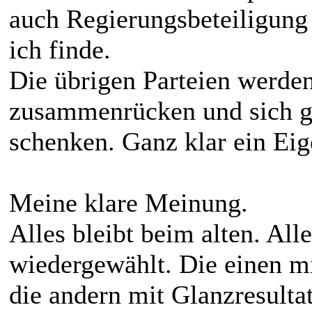
auch Regierungsbeteiligung
ich finde.
Die übrigen Parteien werde
zusammenrücken und sich ge
schenken. Ganz klar ein Eige
Meine klare Meinung.
Alles bleibt beim alten. Al
wiedergewählt. Die einen m
die andern mit Glanzresultat