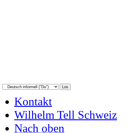
Kontakt
Wilhelm Tell Schweiz
Nach oben