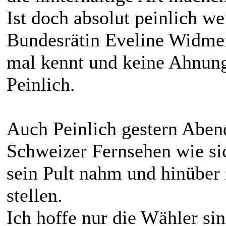
Ist doch absolut peinlich we
Bundesrätin Eveline Widmer
mal kennt und keine Ahnung 
Peinlich.
Auch Peinlich gestern Aben
Schweizer Fernsehen wie sic
sein Pult nahm und hinüber
stellen.
Ich hoffe nur die Wähler s