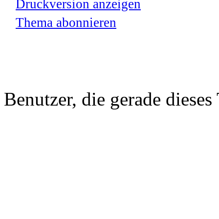
Druckversion anzeigen
Thema abonnieren
Benutzer, die gerade diese