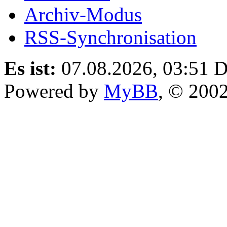
Archiv-Modus
RSS-Synchronisation
Es ist:
07.08.2026, 03:51
D
Powered by
MyBB
, © 200