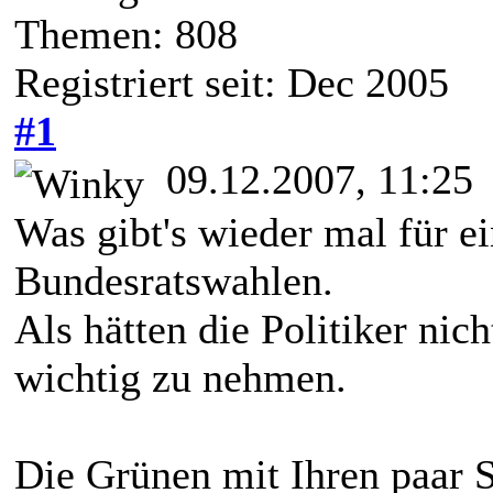
Themen: 808
Registriert seit: Dec 2005
#1
09.12.2007, 11:25
Was gibt's wieder mal für 
Bundesratswahlen.
Als hätten die Politiker nic
wichtig zu nehmen.
Die Grünen mit Ihren paar S