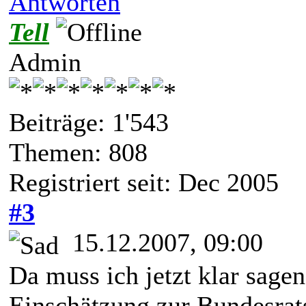
Antworten
Tell
Admin
Beiträge: 1'543
Themen: 808
Registriert seit: Dec 2005
#3
15.12.2007, 09:00
Da muss ich jetzt klar sagen
Einschätzung zur Bundesrats