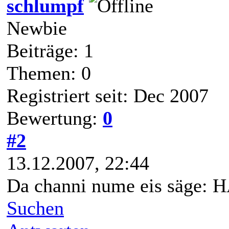
schlumpf
Newbie
Beiträge: 1
Themen: 0
Registriert seit: Dec 2007
Bewertung:
0
#2
13.12.2007, 22:44
Da channi nume eis säge:
Suchen