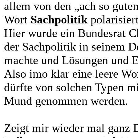
allem von den „ach so gute
Wort
Sachpolitik
polarisiert
Hier wurde ein Bundesrat Ch
der Sachpolitik in seinem 
machte und Lösungen und Er
Also imo klar eine leere Wo
dürfte von solchen Typen mi
Mund genommen werden.
Zeigt mir wieder mal ganz D