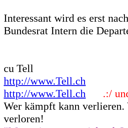
Interessant wird es erst na
Bundesrat Intern die Depar
cu Tell
http://www.Tell.ch
http://www.Tell.ch
.:/ und 
Wer kämpft kann verlieren.
verloren!