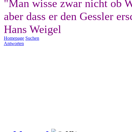
"Man wisse zwar nicht ob W
aber dass er den Gessler ers
Hans Weigel
Homepage
Suchen
Antworten