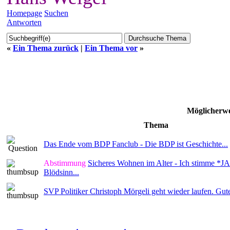
Homepage
Suchen
Antworten
«
Ein Thema zurück
|
Ein Thema vor
»
Möglicherwe
Thema
Das Ende vom BDP Fanclub - Die BDP ist Geschichte...
Abstimmung
Sicheres Wohnen im Alter - Ich stimme *JA*
Blödsinn...
SVP Politiker Christoph Mörgeli geht wieder laufen. Gut