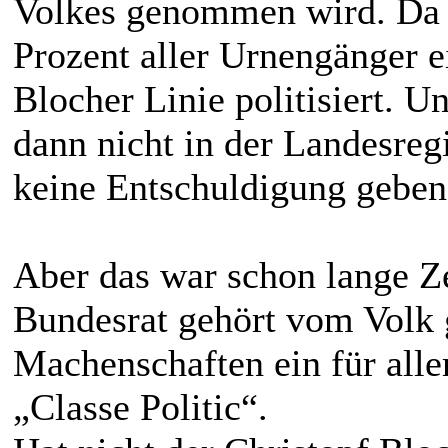
Volkes genommen wird. Da w
Prozent aller Urnengänger e
Blocher Linie politisiert. U
dann nicht in der Landesreg
keine Entschuldigung geben
Aber das war schon lange Z
Bundesrat gehört vom Volk 
Machenschaften ein für alle
„Classe Politic“.