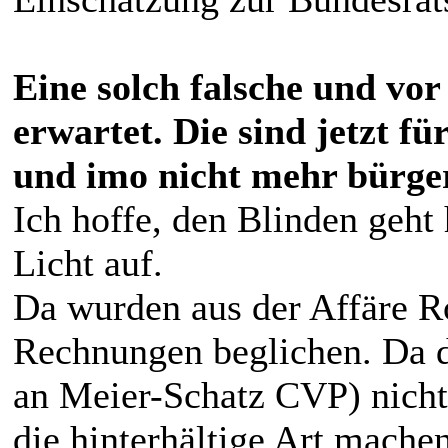
Eine solch falsche und vor
erwartet. Die sind jetzt fü
und imo nicht mehr bürger
Ich hoffe, den Blinden geht
Licht auf.
Da wurden aus der Affäre R
Rechnungen beglichen. Da 
an Meier-Schatz CVP) nicht
die hinterhältige Art machen