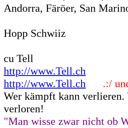
Andorra, Färöer, San Marin
Hopp Schwiiz
cu Tell
http://www.Tell.ch
http://www.Tell.ch
.:/ und 
Wer kämpft kann verlieren.
verloren!
"Man wisse zwar nicht ob W