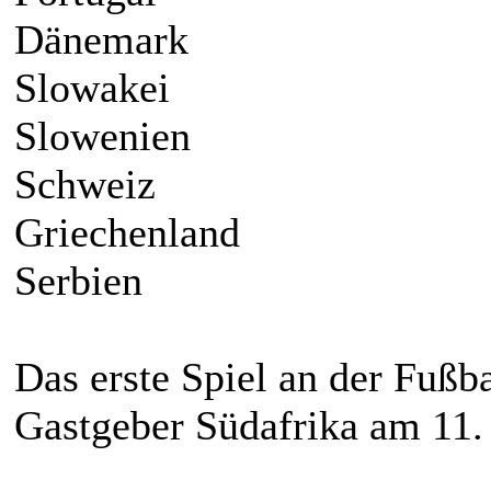
Dänemark
Slowakei
Slowenien
Schweiz
Griechenland
Serbien
Das erste Spiel an der Fu
Gastgeber Südafrika am 11. 