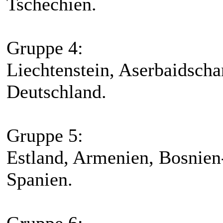
Tschechien.
Gruppe 4:
Liechtenstein, Aserbaidscha
Deutschland.
Gruppe 5:
Estland, Armenien, Bosnien
Spanien.