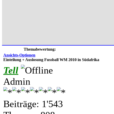
Themabewertung:
Ansichts-Optionen
Einteilung + Auslosung Fussball WM 2010 in Südafrika
Tell
Admin
Beiträge: 1'543