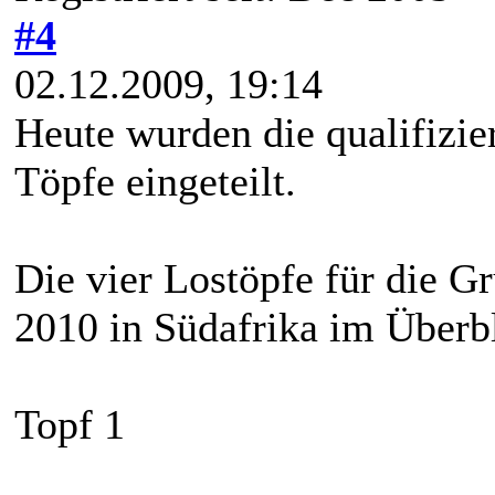
#4
02.12.2009, 19:14
Heute wurden die qualifizi
Töpfe eingeteilt.
Die vier Lostöpfe für die 
2010 in Südafrika im Überb
Topf 1