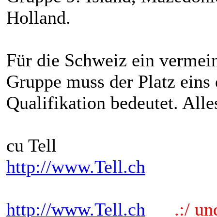
Holland.
Für die Schweiz ein vermein
Gruppe muss der Platz eins d
Qualifikation bedeutet. All
cu Tell
http://www.Tell.ch
http://www.Tell.ch
.:/ und 