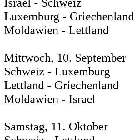
Israel - Schweiz
Luxemburg - Griechenland
Moldawien - Lettland
Mittwoch, 10. September
Schweiz - Luxemburg
Lettland - Griechenland
Moldawien - Israel
Samstag, 11. Oktober