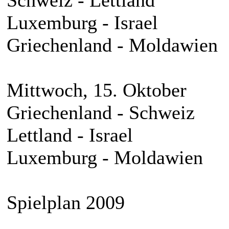
Schweiz - Lettland
Luxemburg - Israel
Griechenland - Moldawien
Mittwoch, 15. Oktober
Griechenland - Schweiz
Lettland - Israel
Luxemburg - Moldawien
Spielplan 2009