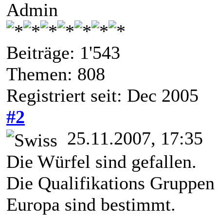
Admin
Beiträge: 1'543
Themen: 808
Registriert seit: Dec 2005
#2
25.11.2007, 17:35
Die Würfel sind gefallen.
Die Qualifikations Gruppen
Europa sind bestimmt.