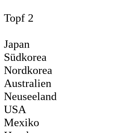
Topf 2
Japan
Südkorea
Nordkorea
Australien
Neuseeland
USA
Mexiko