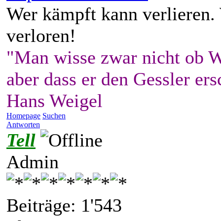
Wer kämpft kann verlieren.
verloren!
"Man wisse zwar nicht ob W
aber dass er den Gessler ers
Hans Weigel
Homepage
Suchen
Antworten
Tell
Admin
Beiträge: 1'543