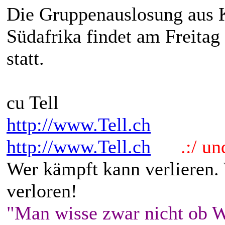
Die Gruppenauslosung aus 
Südafrika findet am Freita
statt.
cu Tell
http://www.Tell.ch
http://www.Tell.ch
.:/ und 
Wer kämpft kann verlieren.
verloren!
"Man wisse zwar nicht ob W