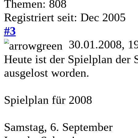
Themen: 808
Registriert seit: Dec 2005
#3
30.01.2008, 1
Heute ist der Spielplan der
ausgelost worden.
Spielplan für 2008
Samstag, 6. September