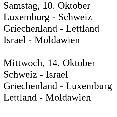
Samstag, 10. Oktober
Luxemburg - Schweiz
Griechenland - Lettland
Israel - Moldawien
Mittwoch, 14. Oktober
Schweiz - Israel
Griechenland - Luxemburg
Lettland - Moldawien