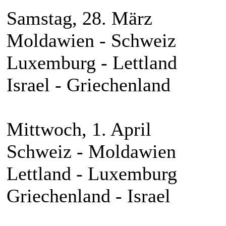
Samstag, 28. März
Moldawien - Schweiz
Luxemburg - Lettland
Israel - Griechenland
Mittwoch, 1. April
Schweiz - Moldawien
Lettland - Luxemburg
Griechenland - Israel