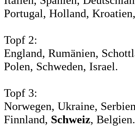
Portugal, Holland, Kroatien
Topf 2:
England, Rumänien, Schottla
Polen, Schweden, Israel.
Topf 3:
Norwegen, Ukraine, Serbien
Finnland,
Schweiz
, Belgien