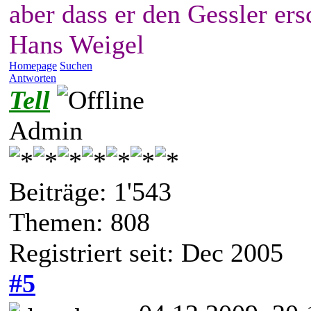
aber dass er den Gessler ers
Hans Weigel
Homepage
Suchen
Antworten
Tell
Admin
Beiträge: 1'543
Themen: 808
Registriert seit: Dec 2005
#5