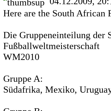
04.12.2009, 20:
Here are the South African 
Die Gruppeneinteilung der 
Fußballweltmeisterschaft
WM2010
Gruppe A:
Südafrika, Mexiko, Uruguay