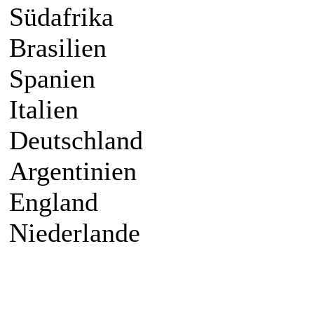
Südafrika
Brasilien
Spanien
Italien
Deutschland
Argentinien
England
Niederlande