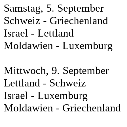
Samstag, 5. September
Schweiz - Griechenland
Israel - Lettland
Moldawien - Luxemburg
Mittwoch, 9. September
Lettland - Schweiz
Israel - Luxemburg
Moldawien - Griechenland