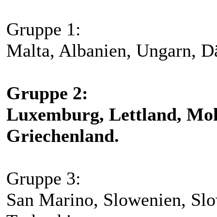
Gruppe 1:
Malta, Albanien, Ungarn, D
Gruppe 2:
Luxemburg, Lettland, Mold
Griechenland.
Gruppe 3:
San Marino, Slowenien, Slo