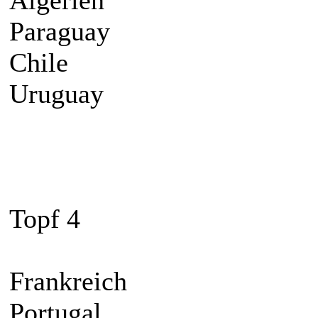
Algerien
Paraguay
Chile
Uruguay
Topf 4
Frankreich
Portugal