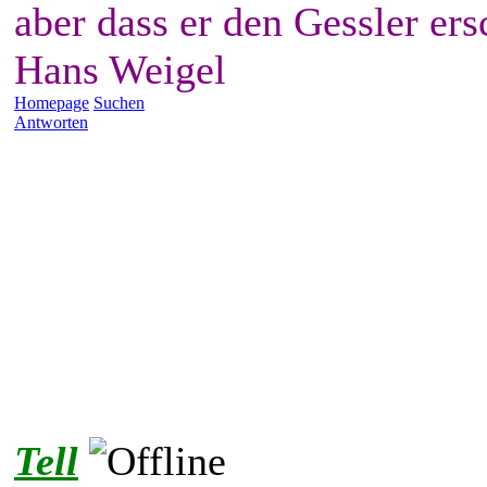
aber dass er den Gessler ers
Hans Weigel
Homepage
Suchen
Antworten
Tell