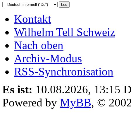
Kontakt
Wilhelm Tell Schweiz
Nach oben
Archiv-Modus
RSS-Synchronisation
Es ist:
10.08.2026, 13:15
D
Powered by
MyBB
, © 200