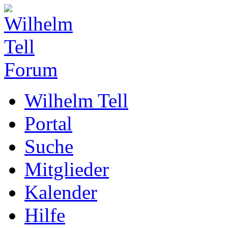
Wilhelm Tell
Portal
Suche
Mitglieder
Kalender
Hilfe