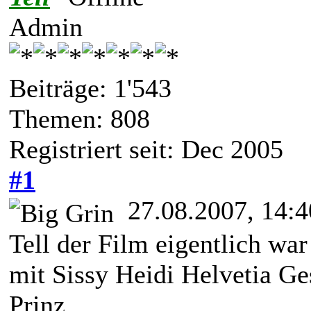
Admin
Beiträge: 1'543
Themen: 808
Registriert seit: Dec 2005
#1
27.08.2007, 14:4
Tell der Film eigentlich war 
mit Sissy Heidi Helvetia Ge
Prinz