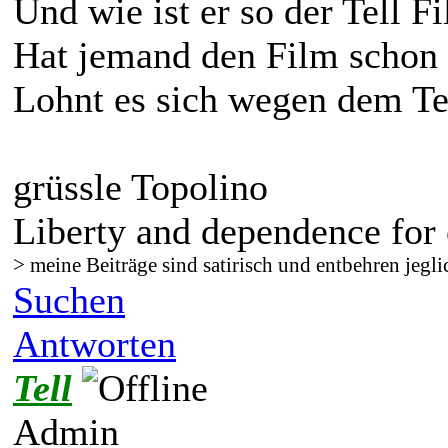
Und wie ist er so der Tell F
Hat jemand den Film schon
Lohnt es sich wegen dem Te
grüssle Topolino
Liberty and dependence for 
> meine Beiträge sind satirisch und entbehren jegli
Suchen
Antworten
Tell
Admin