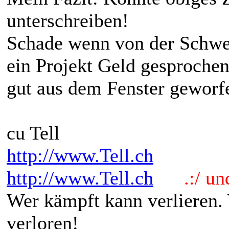
unterschreiben!
Schade wenn von der Schwei
ein Projekt Geld gesproche
gut aus dem Fenster geworf
cu Tell
http://www.Tell.ch
http://www.Tell.ch
.:/ und 
Wer kämpft kann verlieren.
verloren!