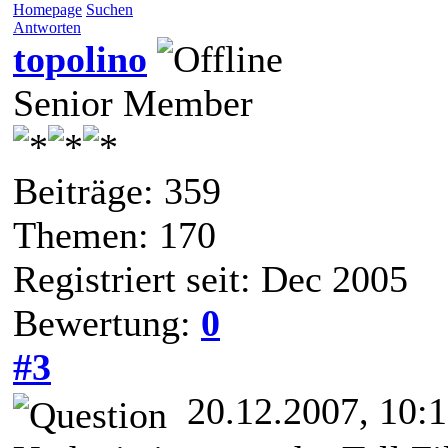
Homepage
Suchen
Antworten
topolino
Senior Member
Beiträge: 359
Themen: 170
Registriert seit: Dec 2005
Bewertung:
0
#3
20.12.2007, 10: