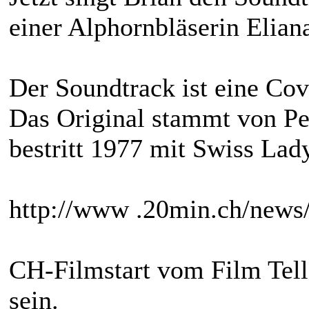
einer Alphornbläserin Eliana
Der Soundtrack ist eine Co
Das Original stammt von Pe
bestritt 1977 mit Swiss Lad
http://www .20min.ch/news
CH-Filmstart vom Film Tell
sein.