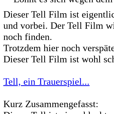
Dieser Tell Film ist eigentl
und vorbei. Der Tell Film 
noch finden.
Trotzdem hier noch verspät
Dieser Tell Film ist wohl sc
Tell, ein Trauerspiel...
Kurz Zusammengefasst: