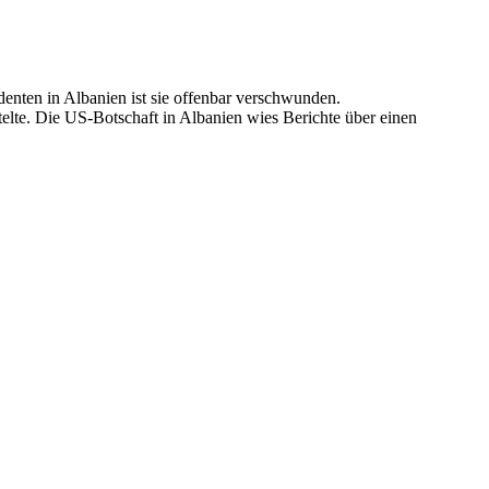
enten in Albanien ist sie offenbar verschwunden.
lte. Die US-Botschaft in Albanien wies Berichte über einen