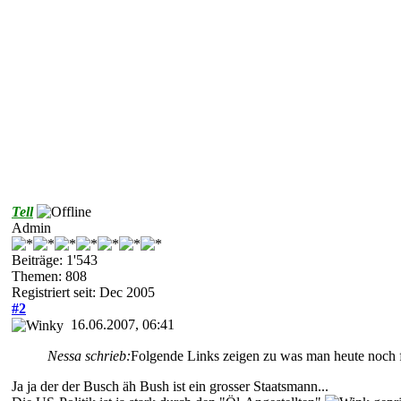
Tell
Admin
Beiträge: 1'543
Themen: 808
Registriert seit: Dec 2005
#2
16.06.2007, 06:41
Nessa schrieb:
Folgende Links zeigen zu was man heute noch fä
Ja ja der der Busch äh Bush ist ein grosser Staatsmann...