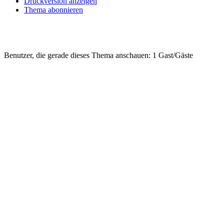
Druckversion anzeigen
Thema abonnieren
Benutzer, die gerade dieses Thema anschauen: 1 Gast/Gäste