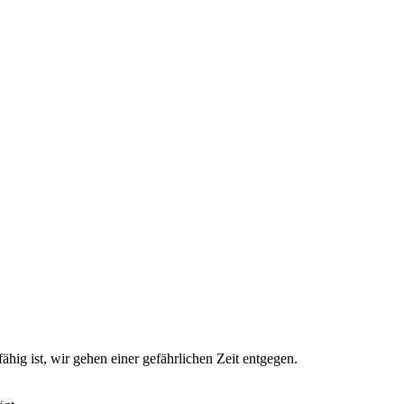
hig ist, wir gehen einer gefährlichen Zeit entgegen.