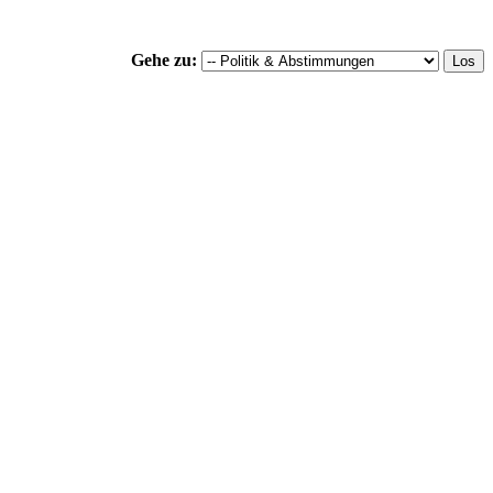
Gehe zu: