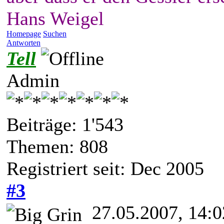
Hans Weigel
Homepage
Suchen
Antworten
Tell
Admin
Beiträge: 1'543
Themen: 808
Registriert seit: Dec 2005
#3
27.05.2007, 14:0