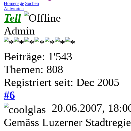
Homepage
Suchen
Antworten
Tell
Admin
Beiträge: 1'543
Themen: 808
Registriert seit: Dec 2005
#6
20.06.2007, 18:0
Gemäss Luzerner Stadtregier