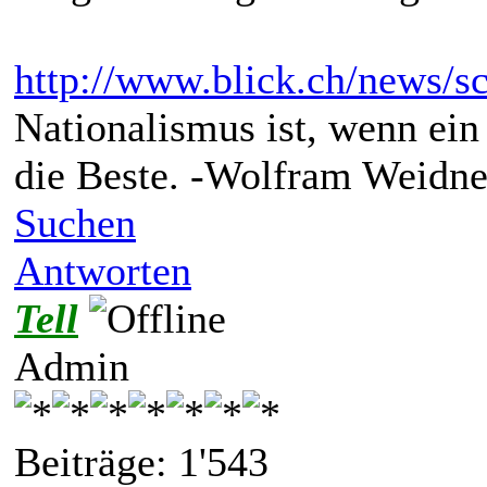
http://www.blick.ch/news/s
Nationalismus ist, wenn ein
die Beste. -Wolfram Weidne
Suchen
Antworten
Tell
Admin
Beiträge: 1'543