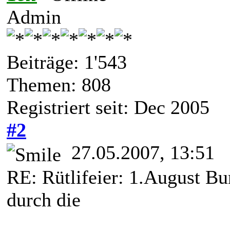
Admin
Beiträge: 1'543
Themen: 808
Registriert seit: Dec 2005
#2
27.05.2007, 13:51
RE: Rütlifeier: 1.August Bu
durch die