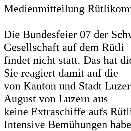
Medienmitteilung Rütlikom
Die Bundesfeier 07 der Sc
Gesellschaft auf dem Rütli
findet nicht statt. Das hat 
Sie reagiert damit auf die
von Kanton und Stadt Luzern
August von Luzern aus
keine Extraschiffe aufs Rütl
Intensive Bemühungen habe