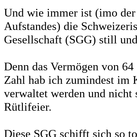
Und wie immer ist (imo der
Aufstandes) die Schweizer
Gesellschaft (SGG) still und
Denn das Vermögen von 64 
Zahl hab ich zumindest im 
verwaltet werden und nicht 
Rütlifeier.
Diese SGG schifft sich so to