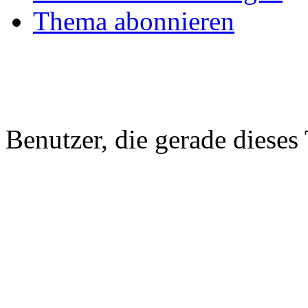
Thema abonnieren
Benutzer, die gerade diese