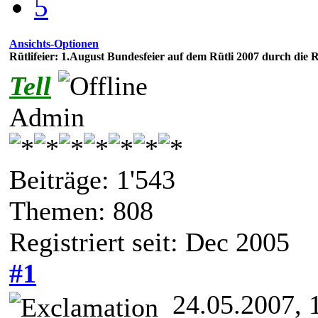
5
Ansichts-Optionen
Rütlifeier: 1.August Bundesfeier auf dem Rütli 2007 durch die
Tell
Admin
Beiträge: 1'543
Themen: 808
Registriert seit: Dec 2005
#1
24.05.2007, 