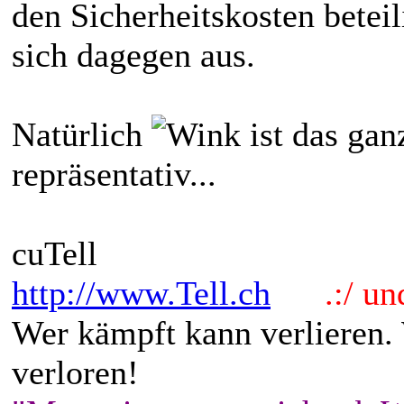
den Sicherheitskosten beteil
sich dagegen aus.
Natürlich
ist das gan
repräsentativ...
cuTell
http://www.Tell.ch
.:/ und 
Wer kämpft kann verlieren.
verloren!