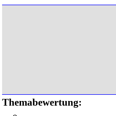
Themabewertung: