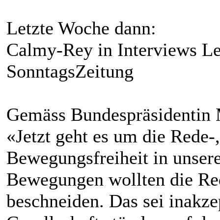
Letzte Woche dann:
Calmy-Rey in Interviews L
SonntagsZeitung
Gemäss Bundespräsidentin
«Jetzt geht es um die Rede
Bewegungsfreiheit in unser
Bewegungen wollten die Red
beschneiden. Das sei inakze