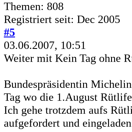
Themen: 808
Registriert seit: Dec 2005
#5
03.06.2007, 10:51
Weiter mit Kein Tag ohne R
Bundespräsidentin Michelin
Tag wo die 1.August Rütlif
Ich gehe trotzdem aufs Rütli
aufgefordert und eingeladen 