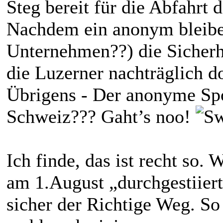
Steg bereit für die Abfahrt 
Nachdem ein anonym bleib
Unternehmen??) die Sicherh
die Luzerner nachträglich d
Übrigens - Der anonyme Sp
Schweiz??? Gaht’s noo!
Ich finde, das ist recht so.
am 1.August „durchgestiiert
sicher der Richtige Weg. So