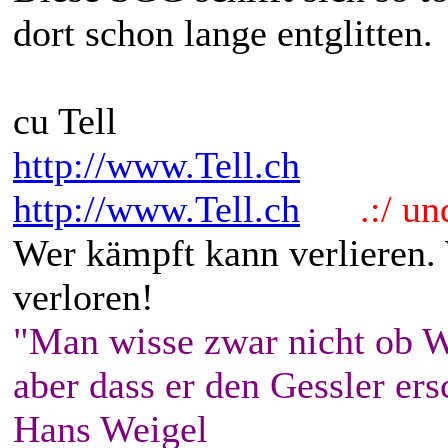
dort schon lange entglitten.
cu Tell
http://www.Tell.ch
http://www.Tell.ch
.:/ und 
Wer kämpft kann verlieren.
verloren!
"Man wisse zwar nicht ob W
aber dass er den Gessler ers
Hans Weigel