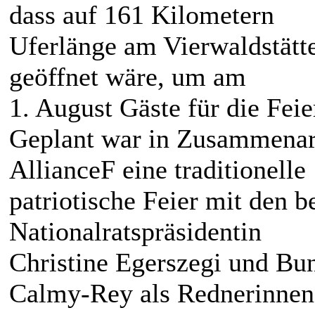
dass auf 161 Kilometern
Uferlänge am Vierwaldstätte
geöffnet wäre, um am
1. August Gäste für die Feier
Geplant war in Zusammenarb
AllianceF eine traditionelle
patriotische Feier mit den 
Nationalratspräsidentin
Christine Egerszegi und Bu
Calmy-Rey als Rednerinnen