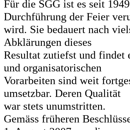
Für die SGG ist es seit 1949
Durchführung der Feier ver
wird. Sie bedauert nach vie
Abklärungen dieses
Resultat zutiefst und findet
und organisatorischen
Vorarbeiten sind weit fortg
umsetzbar. Deren Qualität
war stets unumstritten.
Gemäss früheren Beschlüss