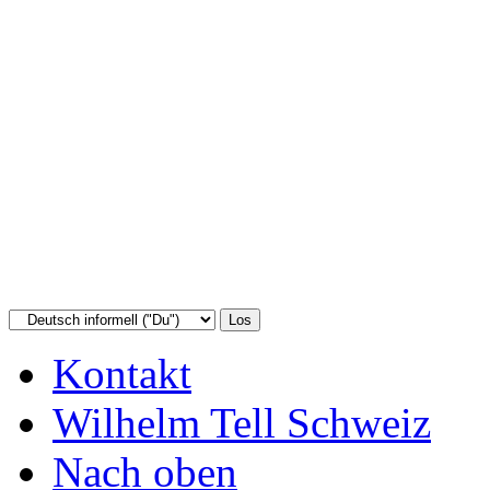
Kontakt
Wilhelm Tell Schweiz
Nach oben