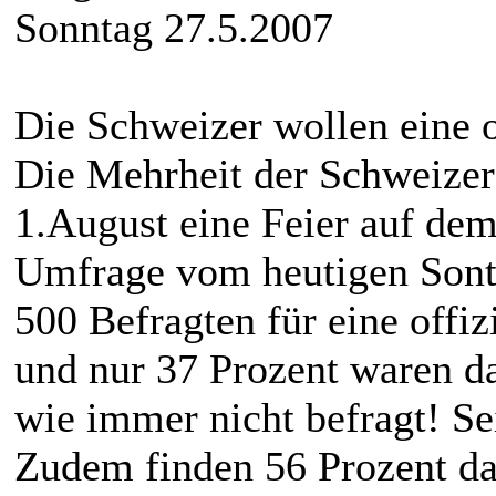
Sonntag 27.5.2007
Die Schweizer wollen eine of
Die Mehrheit der Schweizer
1.August eine Feier auf dem
Umfrage vom heutigen Sont
500 Befragten für eine offiz
und nur 37 Prozent waren d
wie immer nicht befragt! Sei
Zudem finden 56 Prozent das