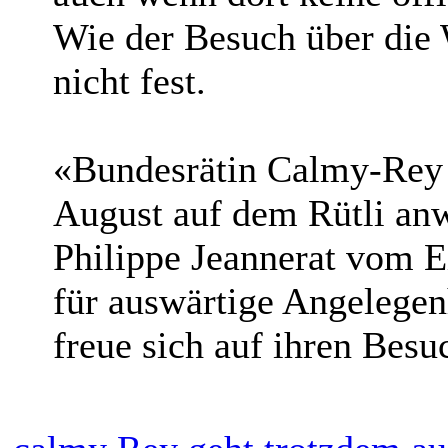
Wie der Besuch über die 
nicht fest.
«Bundesrätin Calmy-Rey i
August auf dem Rütli anw
Philippe Jeannerat vom 
für auswärtige Angelegen
freue sich auf ihren Besu