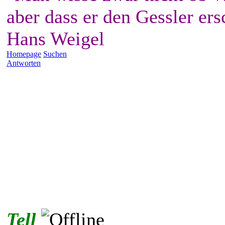
aber dass er den Gessler ers
Hans Weigel
Homepage
Suchen
Antworten
Tell