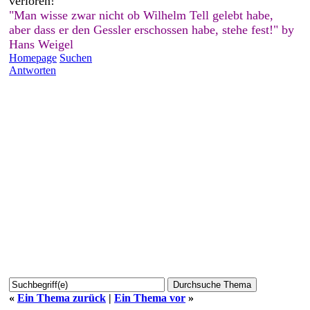
verloren!
"Man wisse zwar nicht ob Wilhelm Tell gelebt habe,
aber dass er den Gessler erschossen habe, stehe fest!" by
Hans Weigel
Homepage
Suchen
Antworten
«
Ein Thema zurück
|
Ein Thema vor
»