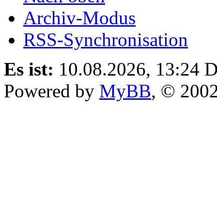
Archiv-Modus
RSS-Synchronisation
Es ist:
10.08.2026, 13:24
D
Powered by
MyBB
, © 200