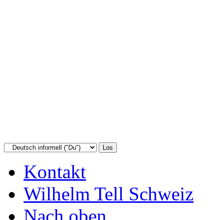
Kontakt
Wilhelm Tell Schweiz
Nach oben