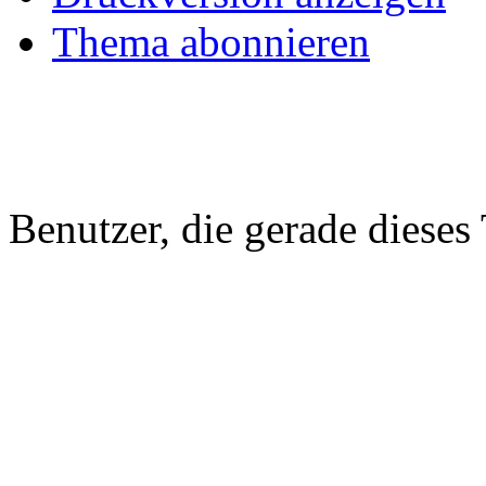
Thema abonnieren
Benutzer, die gerade diese