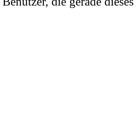
Benutzer, die gerade diese