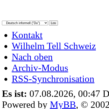
Kontakt
Wilhelm Tell Schweiz
Nach oben
Archiv-Modus
RSS-Synchronisation
Es ist:
07.08.2026, 00:47
D
Powered by
MyBB
, © 200