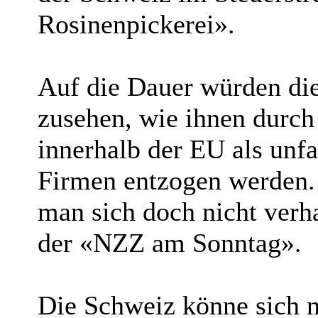
Rosinenpickerei».
Auf die Dauer würden die
zusehen, wie ihnen durch
innerhalb der EU als unfa
Firmen entzogen werden.
man sich doch nicht verh
der «NZZ am Sonntag».
Die Schweiz könne sich ni