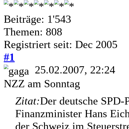
Beiträge: 1'543
Themen: 808
Registriert seit: Dec 2005
#1
25.02.2007, 22:24
NZZ am Sonntag
Zitat:
Der deutsche SPD-Po
Finanzminister Hans Eich
der Schweiz im Steuerstre