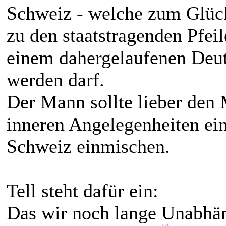
Schweiz - welche zum Glü
zu den staatstragenden Pfei
einem dahergelaufenen Deut
werden darf.
Der Mann sollte lieber den 
inneren Angelegenheiten ein
Schweiz einmischen.
Tell steht dafür ein:
Das wir noch lange Unabhän