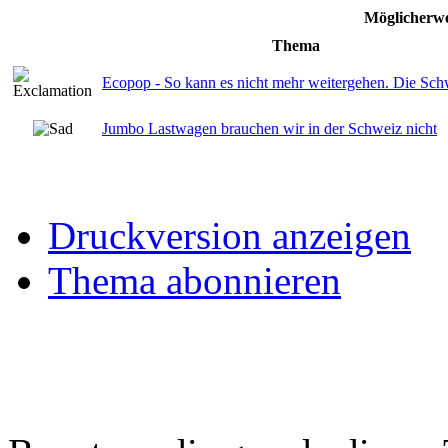
Möglicherwe
Thema
Ecopop - So kann es nicht mehr weitergehen. Die Schw
Jumbo Lastwagen brauchen wir in der Schweiz nicht
Druckversion anzeigen
Thema abonnieren