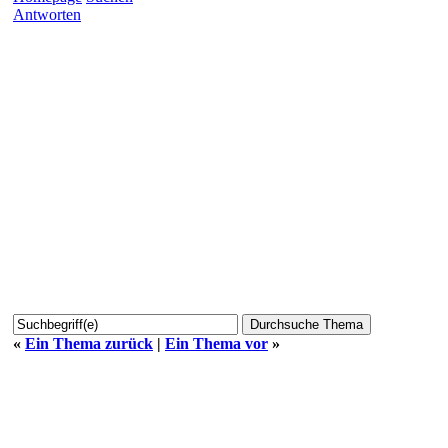
Antworten
«
Ein Thema zurück
|
Ein Thema vor
»