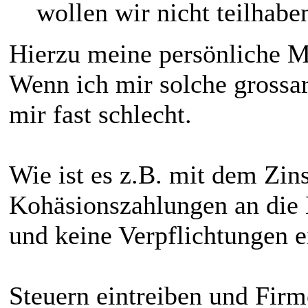
wollen wir nicht teilhabe
Hierzu meine persönliche 
Wenn ich mir solche grossar
mir fast schlecht.
Wie ist es z.B. mit dem Zi
Kohäsionszahlungen an die
und keine Verpflichtungen 
Steuern eintreiben und Firm