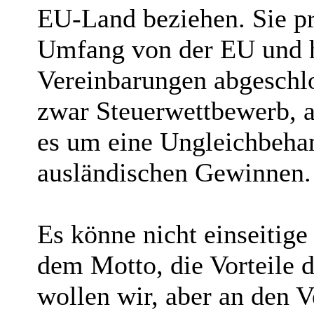
EU-Land beziehen. Sie pr
Umfang von der EU und h
Vereinbarungen abgeschlo
zwar Steuerwettbewerb, a
es um eine Ungleichbeha
ausländischen Gewinnen.
Es könne nicht einseitig
dem Motto, die Vorteile
wollen wir, aber an den V