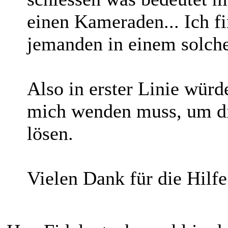
einen Kameraden... Ich fi
jemanden in einem solch
Also in erster Linie würd
mich wenden muss, um di
lösen.
Vielen Dank für die Hilfe