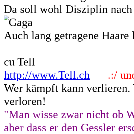
Da soll wohl Disziplin nach 
Auch lang getragene Haare 
cu Tell
http://www.Tell.ch
.:/ und 
Wer kämpft kann verlieren.
verloren!
"Man wisse zwar nicht ob W
aber dass er den Gessler ers