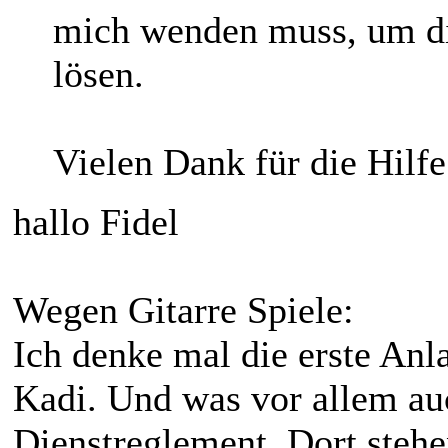
mich wenden muss, um di
lösen.
Vielen Dank für die Hilfe
hallo Fidel
Wegen Gitarre Spiele:
Ich denke mal die erste Anla
Kadi. Und was vor allem auc
Dienstreglement. Dort stehe