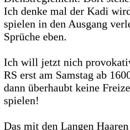
Ich denke mal der Kadi wird
spielen in den Ausgang verle
Sprüche eben.
Ich will jetzt nich provokat
RS erst am Samstag ab 1600
dann überhaubt keine Freize
spielen!
Das mit den Langen Haaren b