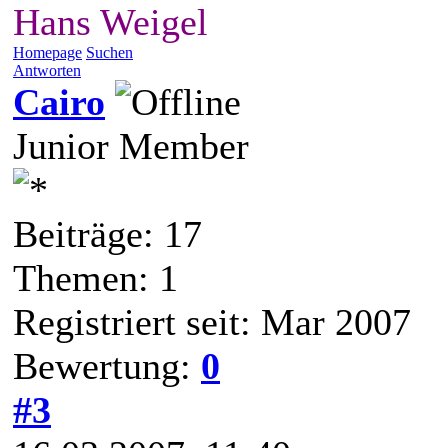
Hans Weigel
Homepage
Suchen
Antworten
Cairo
Junior Member
Beiträge: 17
Themen: 1
Registriert seit: Mar 2007
Bewertung:
0
#3