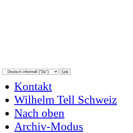
Kontakt
Wilhelm Tell Schweiz
Nach oben
Archiv-Modus