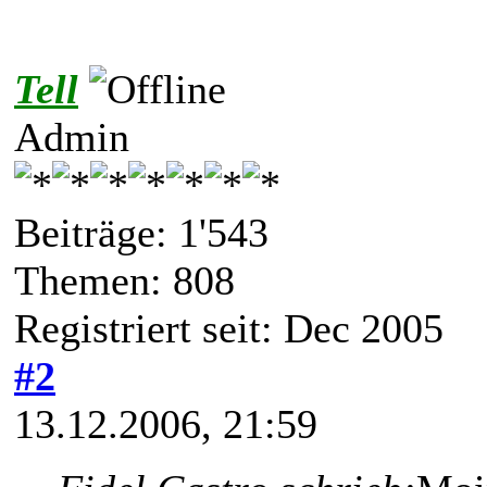
Tell
Admin
Beiträge: 1'543
Themen: 808
Registriert seit: Dec 2005
#2
13.12.2006, 21:59