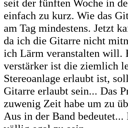
seit der fünften Woche in
einfach zu kurz. Wie das Git
am Tag mindestens. Jetzt k
da ich die Gitarre nicht mit
ich Lärm veranstalten will. 
verstärker ist die ziemlich 
Stereoanlage erlaubt ist, so
Gitarre erlaubt sein... Das 
zuwenig Zeit habe um zu übe
Aus in der Band bedeutet...