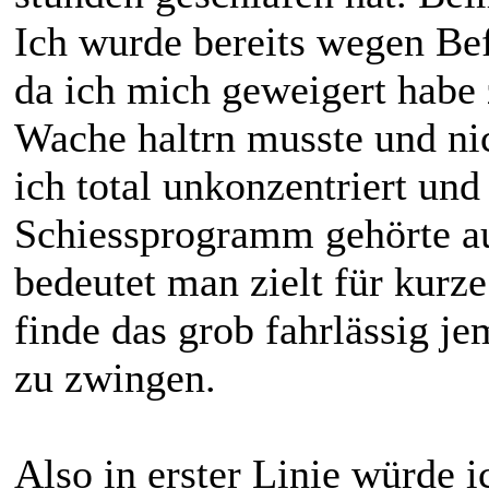
Ich wurde bereits wegen Be
da ich mich geweigert habe 
Wache haltrn musste und nic
ich total unkonzentriert un
Schiessprogramm gehörte a
bedeutet man zielt für kurze
finde das grob fahrlässig j
zu zwingen.
Also in erster Linie würde 