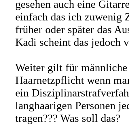
gesehen auch eine Gitarre
einfach das ich zuwenig 
früher oder später das Au
Kadi scheint das jedoch vö
Weiter gilt für männlich
Haarnetzpflicht wenn man 
ein Disziplinarstrafverfa
langhaarigen Personen j
tragen??? Was soll das?