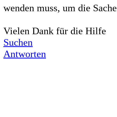
wenden muss, um die Sache m
Vielen Dank für die Hilfe
Suchen
Antworten