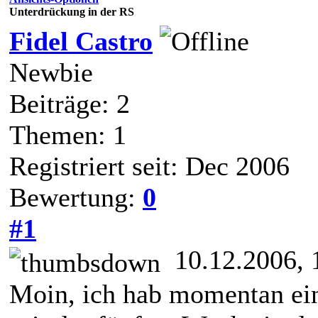
Unterdrückung in der RS
Fidel Castro
Newbie
Beiträge: 2
Themen: 1
Registriert seit: Dec 2006
Bewertung:
0
#1
10.12.2006, 
Moin, ich hab momentan ein 