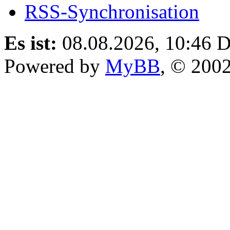
RSS-Synchronisation
Es ist:
08.08.2026, 10:46
D
Powered by
MyBB
, © 200