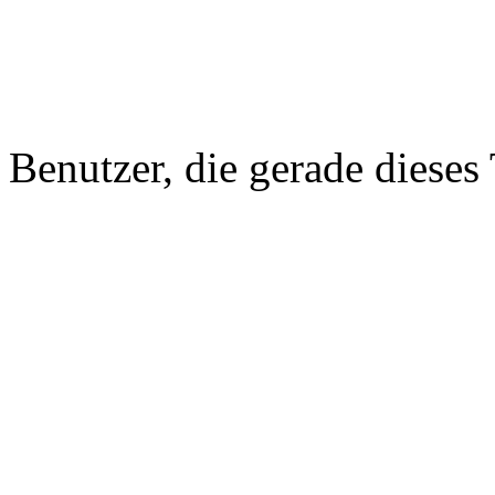
Benutzer, die gerade diese