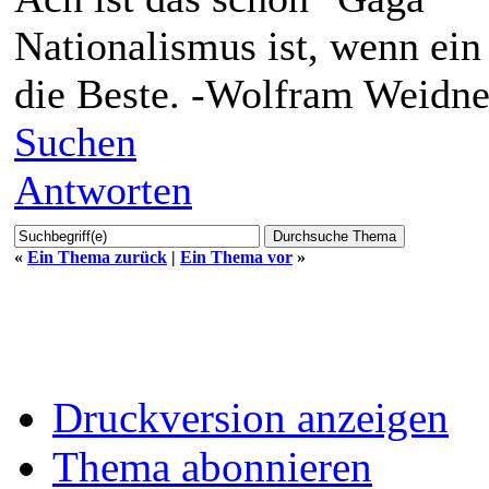
Nationalismus ist, wenn ein
die Beste. -Wolfram Weidne
Suchen
Antworten
«
Ein Thema zurück
|
Ein Thema vor
»
Druckversion anzeigen
Thema abonnieren