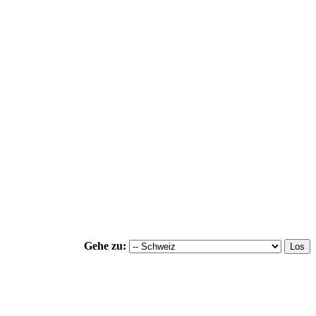
Gehe zu: