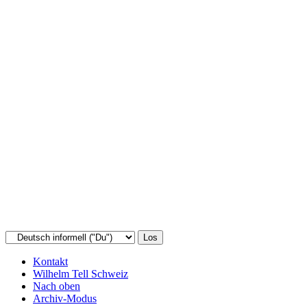
Kontakt
Wilhelm Tell Schweiz
Nach oben
Archiv-Modus