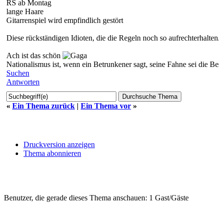
RS ab Montag
lange Haare
Gitarrenspiel wird empfindlich gestört
Diese rückständigen Idioten, die die Regeln noch so aufrechterhalten.
Ach ist das schön
Nationalismus ist, wenn ein Betrunkener sagt, seine Fahne sei die B
Suchen
Antworten
«
Ein Thema zurück
|
Ein Thema vor
»
Druckversion anzeigen
Thema abonnieren
Benutzer, die gerade dieses Thema anschauen: 1 Gast/Gäste