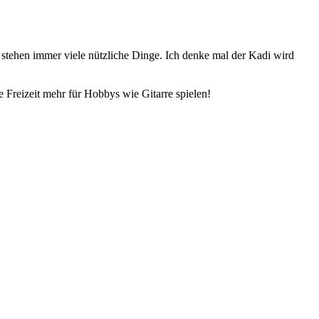
t stehen immer viele nützliche Dinge. Ich denke mal der Kadi wird
 Freizeit mehr für Hobbys wie Gitarre spielen!