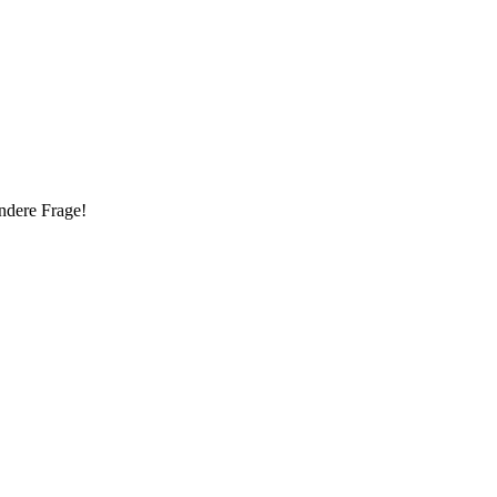
ndere Frage!