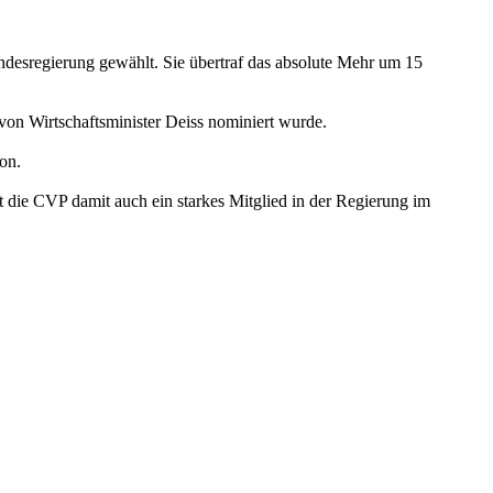
esregierung gewählt. Sie übertraf das absolute Mehr um 15
 von Wirtschaftsminister Deiss nominiert wurde.
on.
 die CVP damit auch ein starkes Mitglied in der Regierung im