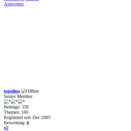
Antworten
topolino
Senior Member
Beiträge: 358
Themen: 169
Registriert seit: Dec 2005
Bewertung:
0
#2