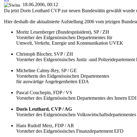
18.06.2006, 00:12
Da jetzt Doris Leuthard CVP zur neuen Bundesrätin gewählt wurde 
Hier deshalb die aktualisierte Aufstellung 2006 vom jetzigen Bundesr
Moritz Leuenberger (Bundespräsident), SP / ZH
Vorsteher des Eidgenössischen Departementes für
Umwelt, Verkehr, Energie und Kommunikation UVEK
Christoph Blocher, SVP / ZH
Vorsteher des Eidgenössisches Justiz -und Polizeidepartemen
Micheline Calmy-Rey, SP / GE
Vorsteherin des Eidgenössischen Departementes
für auswärtige Angelegenheiten EDA
Pascal Couchepin, FDP / VS
Vorsteher des Eidgenössischen Departementes des Innern EDI
Doris Leuthard, CVP / AG
Vorsteher des Eidgenössischen Volkswirtschaftsdepartement
Hans Rudolf Merz, FDP / AR
Vorsteher des Eidgenössisches Finanzdepartement EFD