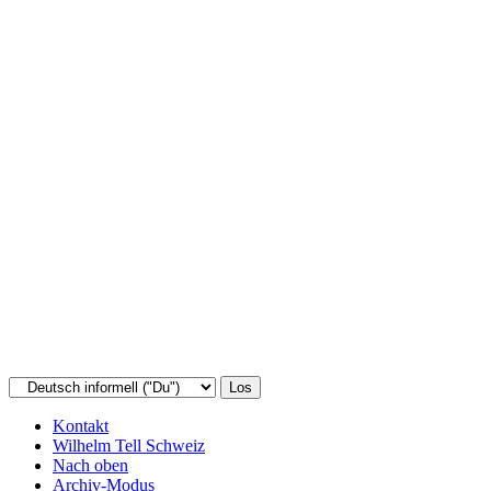
Kontakt
Wilhelm Tell Schweiz
Nach oben
Archiv-Modus