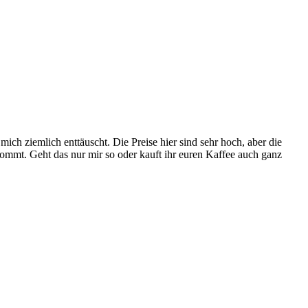
h ziemlich enttäuscht. Die Preise hier sind sehr hoch, aber die
mmt. Geht das nur mir so oder kauft ihr euren Kaffee auch ganz