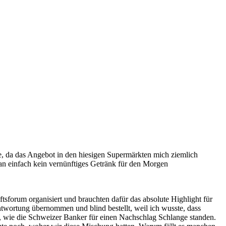
, da das Angebot in den hiesigen Supermärkten mich ziemlich
an einfach kein vernünftiges Getränk für den Morgen
sforum organisiert und brauchten dafür das absolute Highlight für
twortung übernommen und blind bestellt, weil ich wusste, dass
, wie die Schweizer Banker für einen Nachschlag Schlange standen.