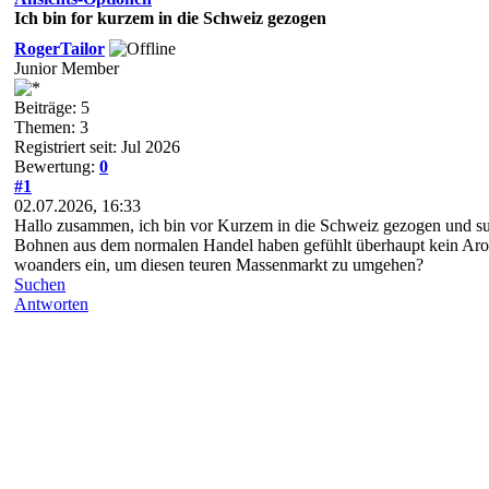
Ich bin for kurzem in die Schweiz gezogen
RogerTailor
Junior Member
Beiträge: 5
Themen: 3
Registriert seit: Jul 2026
Bewertung:
0
#1
02.07.2026, 16:33
Hallo zusammen, ich bin vor Kurzem in die Schweiz gezogen und such
Bohnen aus dem normalen Handel haben gefühlt überhaupt kein Arom
woanders ein, um diesen teuren Massenmarkt zu umgehen?
Suchen
Antworten