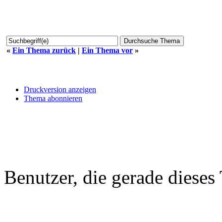
«
Ein Thema zurück
|
Ein Thema vor
»
Druckversion anzeigen
Thema abonnieren
Benutzer, die gerade diese