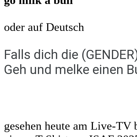
oder auf Deutsch
Falls dich die (GENDER
Geh und melke einen B
gesehen heute am Live-TV b