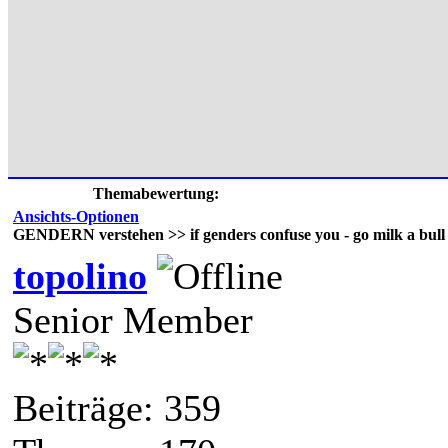
Themabewertung:
Ansichts-Optionen
GENDERN verstehen >> if genders confuse you - go milk a bull
topolino
Senior Member
Beiträge: 359