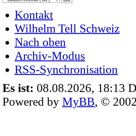
Kontakt
Wilhelm Tell Schweiz
Nach oben
Archiv-Modus
RSS-Synchronisation
Es ist:
08.08.2026, 18:13
D
Powered by
MyBB
, © 200