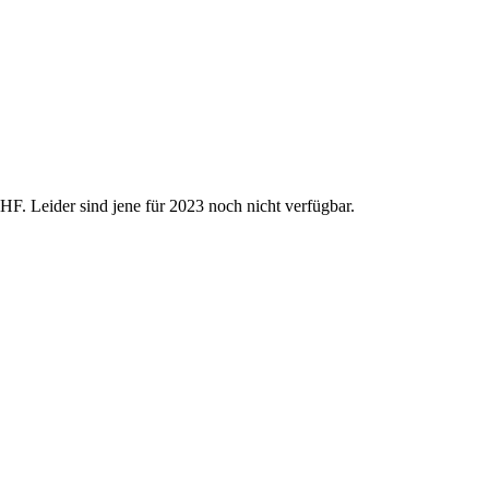
HF. Leider sind jene für 2023 noch nicht verfügbar.