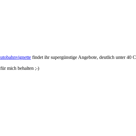
/autobahnvignette
findet ihr supergünstige Angebote, deutlich unter 40 C
für mich behalten ;-)