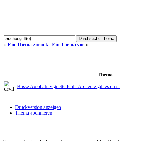
«
Ein Thema zurück
|
Ein Thema vor
»
Thema
Busse Autobahnvignette fehlt. Ab heute gilt es ernst
Druckversion anzeigen
Thema abonnieren