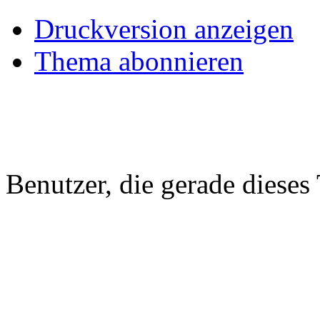
Druckversion anzeigen
Thema abonnieren
Benutzer, die gerade diese