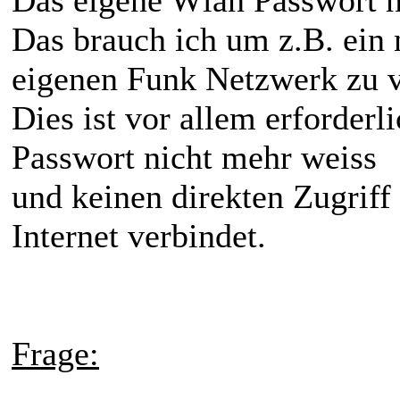
Das brauch ich um z.B. ein
eigenen Funk Netzwerk zu v
Dies ist vor allem erforder
Passwort nicht mehr weiss
und keinen direkten Zugriff
Internet verbindet.
Frage: