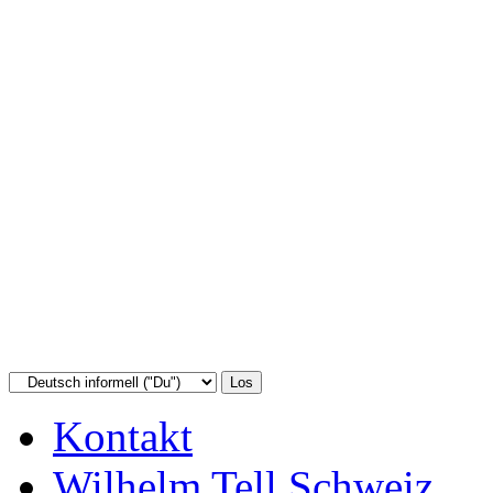
Kontakt
Wilhelm Tell Schweiz