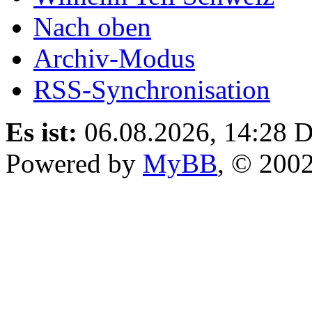
Nach oben
Archiv-Modus
RSS-Synchronisation
Es ist:
06.08.2026, 14:28
D
Powered by
MyBB
, © 200