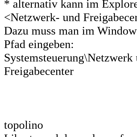
* alternativ kann im Explor
<Netzwerk- und Freigabece
Dazu muss man im Windows 
Pfad eingeben:
Systemsteuerung\Netzwerk 
Freigabecenter
topolino