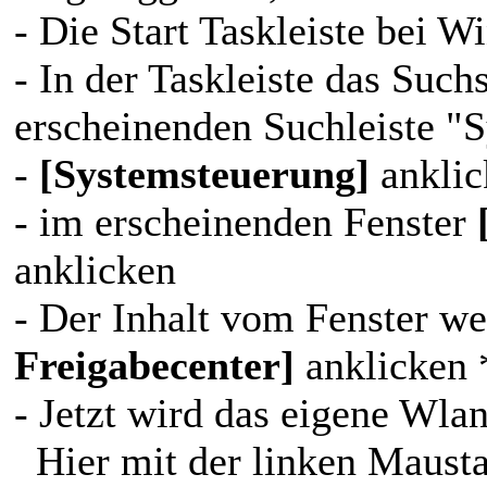
- Die Start Taskleiste bei 
- In der Taskleiste das Suc
erscheinenden Suchleiste "
-
[Systemsteuerung]
anklic
- im erscheinenden Fenster
anklicken
- Der Inhalt vom Fenster we
Freigabecenter]
anklicken 
- Jetzt wird das eigene Wla
Hier mit der linken Mausta