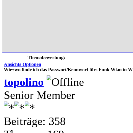
Themabewertung:
Ansichts-Optionen
Wie+wo finde ich das Passwort/Kennwort fürs Funk Wlan in W
topolino
Senior Member
Beiträge: 358