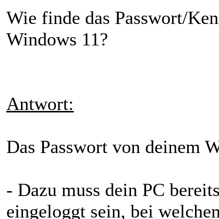
Wie finde das Passwort/Ken
Windows 11?
Antwort:
Das Passwort von deinem Wl
- Dazu muss dein PC berei
eingeloggt sein, bei welche