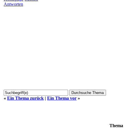
Antworten
«
Ein Thema zurück
|
Ein Thema vor
»
Thema