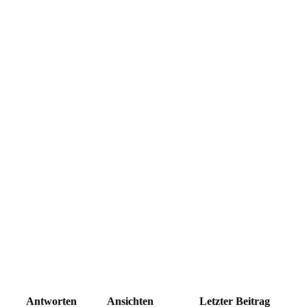
Antworten
Ansichten
Letzter Beitrag