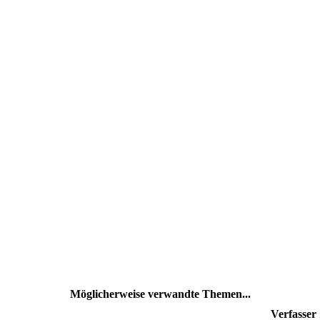
Möglicherweise verwandte Themen...
Verfasser