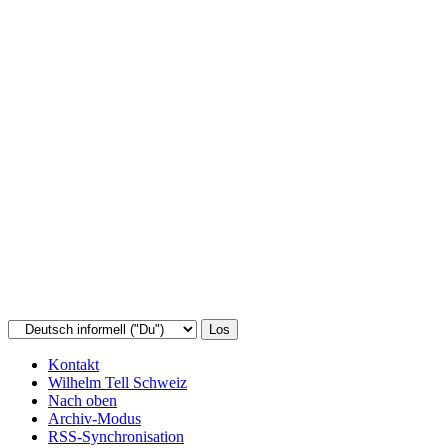
Kontakt
Wilhelm Tell Schweiz
Nach oben
Archiv-Modus
RSS-Synchronisation