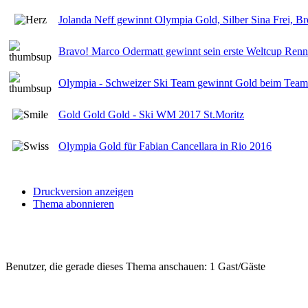
Jolanda Neff gewinnt Olympia Gold, Silber Sina Frei, B
Bravo! Marco Odermatt gewinnt sein erste Weltcup Renn
Olympia - Schweizer Ski Team gewinnt Gold beim Team
Gold Gold Gold - Ski WM 2017 St.Moritz
Olympia Gold für Fabian Cancellara in Rio 2016
Druckversion anzeigen
Thema abonnieren
Benutzer, die gerade dieses Thema anschauen: 1 Gast/Gäste