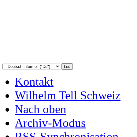
Kontakt
Wilhelm Tell Schweiz
Nach oben
Archiv-Modus
RSS-Synchronisation