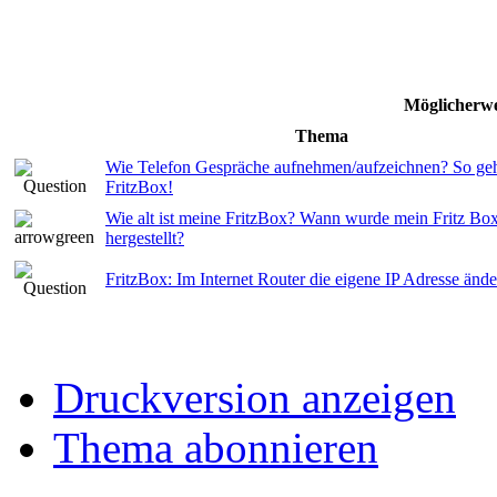
Möglicherwe
Thema
Wie Telefon Gespräche aufnehmen/aufzeichnen? So geht
FritzBox!
Wie alt ist meine FritzBox? Wann wurde mein Fritz Bo
hergestellt?
FritzBox: Im Internet Router die eigene IP Adresse änd
Druckversion anzeigen
Thema abonnieren