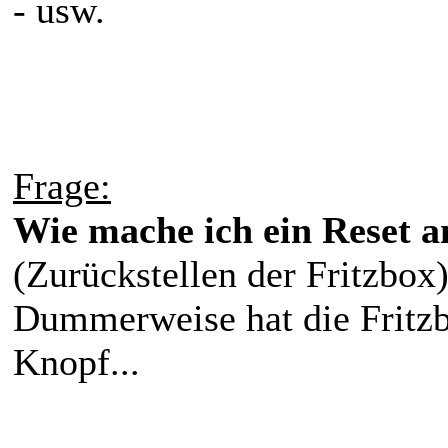
- usw.
Frage:
Wie mache ich ein Reset 
(Zurückstellen der Fritzbox
Dummerweise hat die Fritzbo
Knopf...