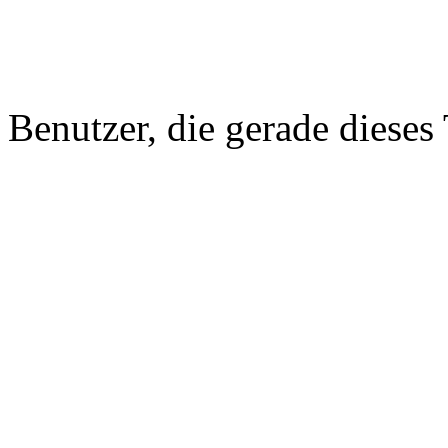
Benutzer, die gerade diese