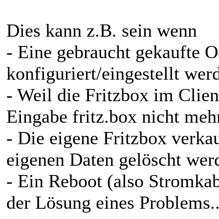
Dies kann z.B. sein wenn
- Eine gebraucht gekaufte O
konfiguriert/eingestellt wer
- Weil die Fritzbox im Clien
Eingabe fritz.box nicht mehr
- Die eigene Fritzbox verkau
eigenen Daten gelöscht werd
- Ein Reboot (also Stromkabe
der Lösung eines Problems..