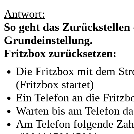
Antwort:
So geht das Zurückstellen 
Grundeinstellung.
Fritzbox zurücksetzen:
Die Fritzbox mit dem S
(Fritzbox startet)
Ein Telefon an die Fritzb
Warten bis am Telefon da
Am Telefon folgende Zah