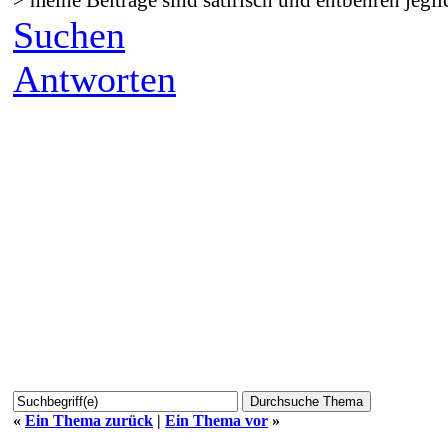
Suchen
Antworten
«
Ein Thema zurück
|
Ein Thema vor
»