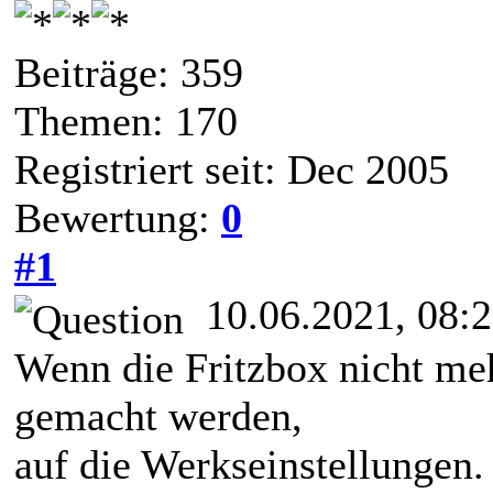
Beiträge: 359
Themen: 170
Registriert seit: Dec 2005
Bewertung:
0
#1
10.06.2021, 08:
Wenn die Fritzbox nicht meh
gemacht werden,
auf die Werkseinstellungen.