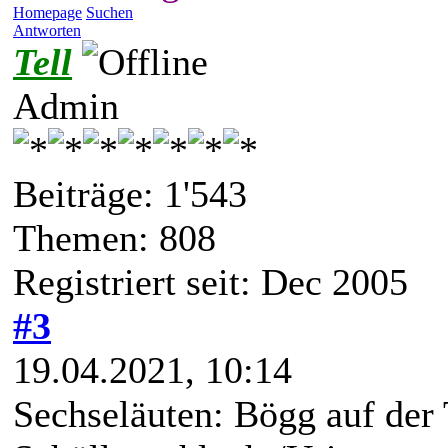
Homepage
Suchen
Antworten
Tell
Admin
Beiträge: 1'543
Themen: 808
Registriert seit: Dec 2005
#3
19.04.2021, 10:14
Sechseläuten: Bögg auf der 