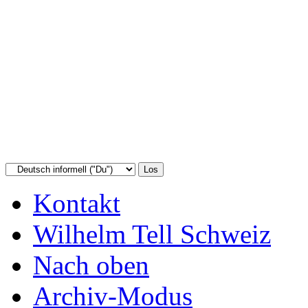
Kontakt
Wilhelm Tell Schweiz
Nach oben
Archiv-Modus