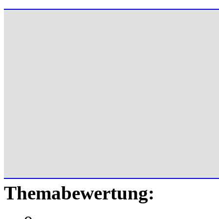
Themabewertung: