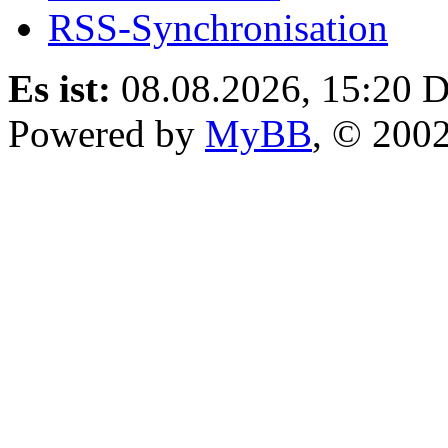
RSS-Synchronisation
Es ist:
08.08.2026, 15:20
D
Powered by
MyBB
, © 200