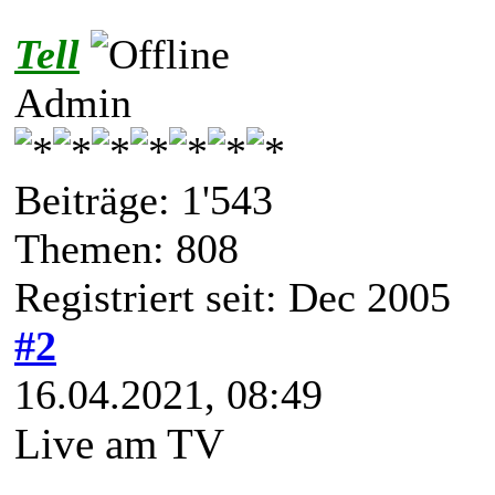
Tell
Admin
Beiträge: 1'543
Themen: 808
Registriert seit: Dec 2005
#2
16.04.2021, 08:49
Live am TV