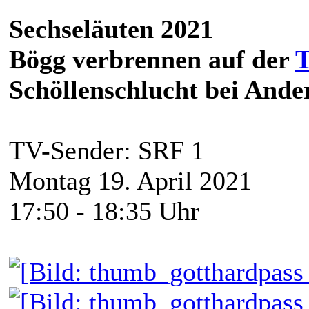
Sechseläuten 2021
Bögg verbrennen auf der
T
Schöllenschlucht bei Ande
TV-Sender: SRF 1
Montag 19. April 2021
17:50 - 18:35 Uhr