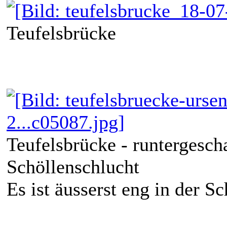
Teufelsbrücke
Teufelsbrücke - runtergesch
Schöllenschlucht
Es ist äusserst eng in der S