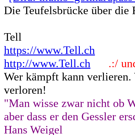
Die Teufelsbrücke über die 
Tell
https://www.Tell.ch
http://www.Tell.ch
.:/ und 
Wer kämpft kann verlieren.
verloren!
"Man wisse zwar nicht ob W
aber dass er den Gessler ers
Hans Weigel