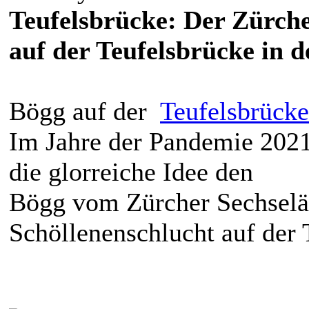
Teufelsbrücke: Der Zürch
auf der Teufelsbrücke in d
Bögg auf der
Teufelsbrücke
Im Jahre der Pandemie 202
die glorreiche Idee den
Bögg vom Zürcher Sechselä
Schöllenenschlucht auf der 