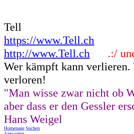
Tell
https://www.Tell.ch
http://www.Tell.ch
.:/ und 
Wer kämpft kann verlieren.
verloren!
"Man wisse zwar nicht ob W
aber dass er den Gessler ers
Hans Weigel
Homepage
Suchen
Antworten