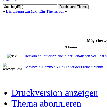
«
Ein Thema zurück
|
Ein Thema vor
»
Möglicherwe
Thema
Restaurant Teufelsbrücke in der Schöllenen Schlucht s
Schwyz in Flammen - Das Feuer der Freiheit brennt...
Druckversion anzeigen
Thema abonnieren