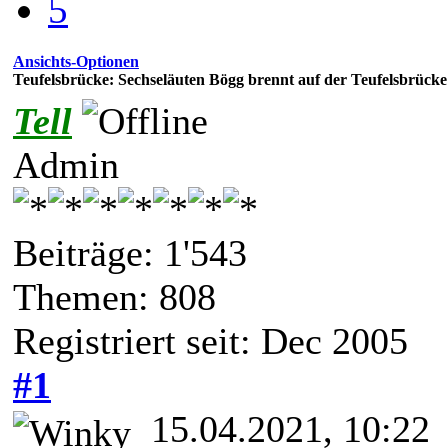
5
Ansichts-Optionen
Teufelsbrücke: Sechseläuten Bögg brennt auf der Teufelsbrücke 
Tell
Admin
Beiträge: 1'543
Themen: 808
Registriert seit: Dec 2005
#1
15.04.2021, 10:22