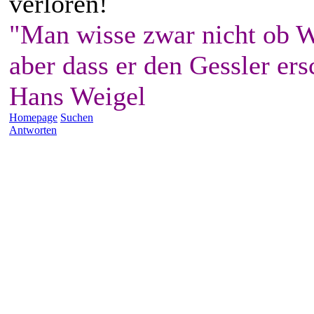
verloren!
"Man wisse zwar nicht ob W
aber dass er den Gessler ers
Hans Weigel
Homepage
Suchen
Antworten