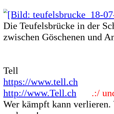
Die Teufelsbrücke in der Sc
zwischen Göschenen und An
Tell
https://www.tell.ch
http://www.Tell.ch
.:/ und 
Wer kämpft kann verlieren.