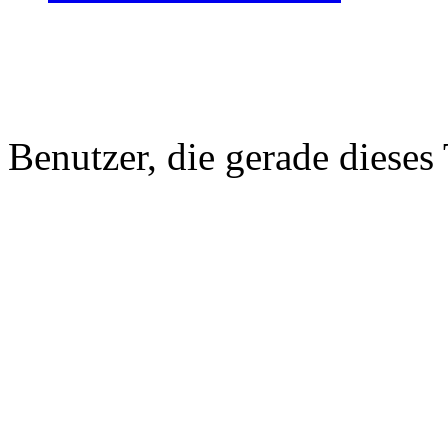
Benutzer, die gerade diese