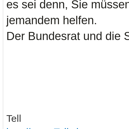
es sei denn, Sie müssen
jemandem helfen.
Der Bundesrat und die S
Tell