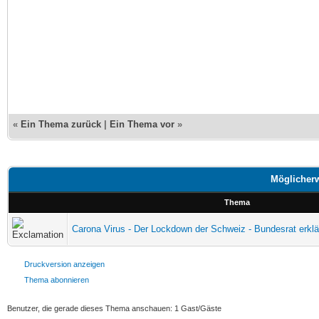
«
Ein Thema zurück
|
Ein Thema vor
»
Möglicherw
Thema
Carona Virus - Der Lockdown der Schweiz - Bundesrat erklä
Druckversion anzeigen
Thema abonnieren
Benutzer, die gerade dieses Thema anschauen: 1 Gast/Gäste