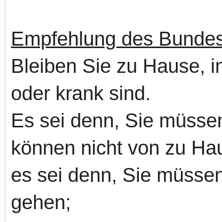
Empfehlung des Bundes
Bleiben Sie zu Hause, i
oder krank sind.
Es sei denn, Sie müsse
können nicht von zu Ha
es sei denn, Sie müsse
gehen;