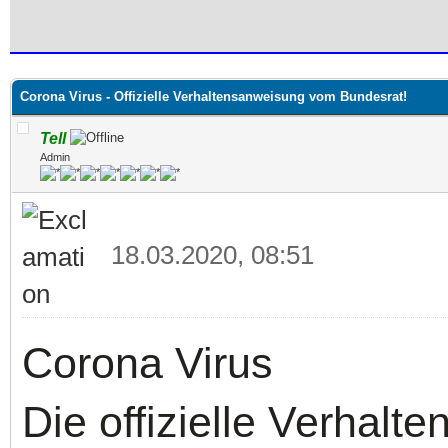
 im Durchschnitt
Corona Virus - Offizielle Verhaltensanweisung vom Bundesrat!
Tell
Admin
18.03.2020, 08:51
Corona Virus
Die offizielle Verhal