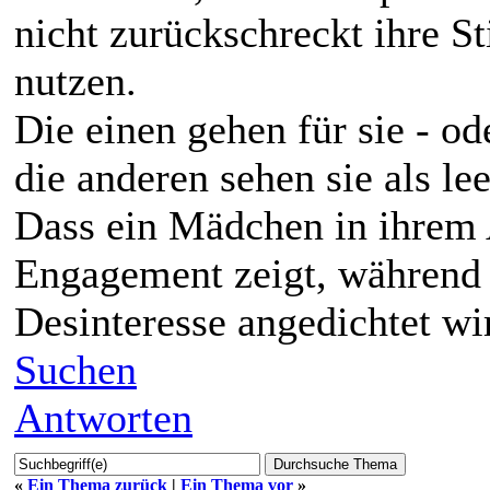
nicht zurückschreckt ihre 
nutzen.
Die einen gehen für sie - ode
die anderen sehen sie als le
Dass ein Mädchen in ihrem A
Engagement zeigt, während 
Desinteresse angedichtet wir
Suchen
Antworten
«
Ein Thema zurück
|
Ein Thema vor
»