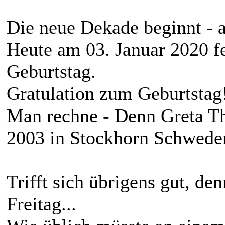
Die neue Dekade beginnt - al
Heute am 03. Januar 2020 fe
Geburtstag.
Gratulation zum Geburtstag
Man rechne - Denn Greta T
2003 in Stockhorn Schwede
Trifft sich übrigens gut, den
Freitag...