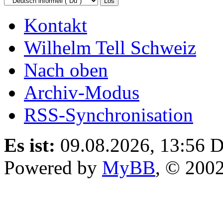
Kontakt
Wilhelm Tell Schweiz
Nach oben
Archiv-Modus
RSS-Synchronisation
Es ist:
09.08.2026, 13:56
D
Powered by
MyBB
, © 200