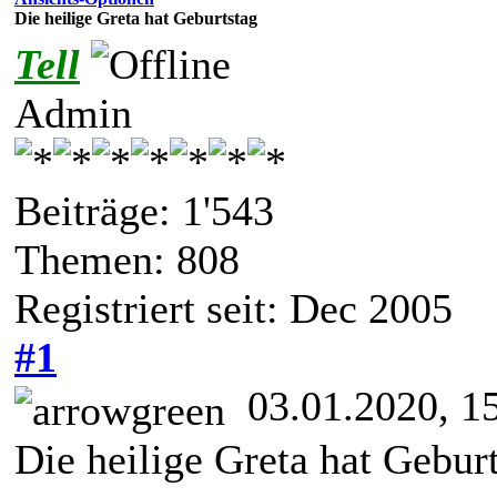
Die heilige Greta hat Geburtstag
Tell
Admin
Beiträge: 1'543
Themen: 808
Registriert seit: Dec 2005
#1
03.01.2020, 1
Die heilige Greta hat Gebur