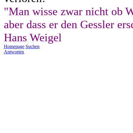
"Man wisse zwar nicht ob W
aber dass er den Gessler ers
Hans Weigel
Homepage
Suchen
Antworten