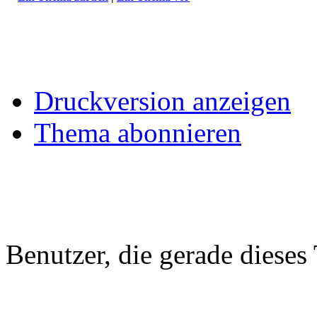
Druckversion anzeigen
Thema abonnieren
Benutzer, die gerade diese