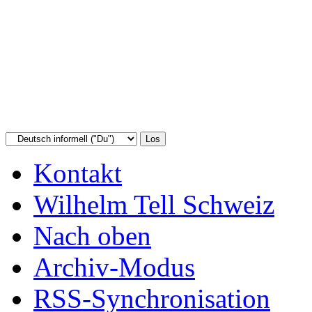
Kontakt
Wilhelm Tell Schweiz
Nach oben
Archiv-Modus
RSS-Synchronisation