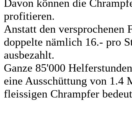
Davon können die Chrampfer
profitieren.
Anstatt den versprochenen Fr
doppelte nämlich 16.- pro 
ausbezahlt.
Ganze 85'000 Helferstunden
eine Ausschüttung von 1.4 
fleissigen Chrampfer bedeu