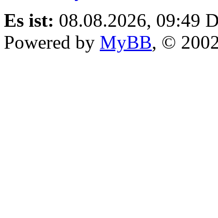
Es ist:
08.08.2026, 09:49
D
Powered by
MyBB
, © 200