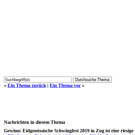
«
Ein Thema zurück
|
Ein Thema vor
»
Nachrichten in diesem Thema
Gewinn: Eidgenössische Schwingfest 2019 in Zug ist eine riesige