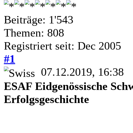
Beiträge: 1'543
Themen: 808
Registriert seit: Dec 2005
#1
07.12.2019, 16:38
ESAF Eidgenössische Schw
Erfolgsgeschichte