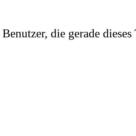
Benutzer, die gerade diese