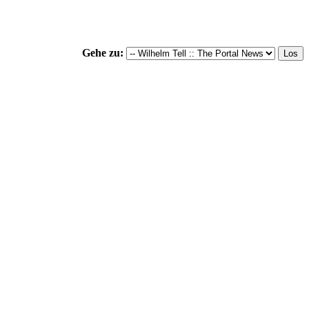
Gehe zu: