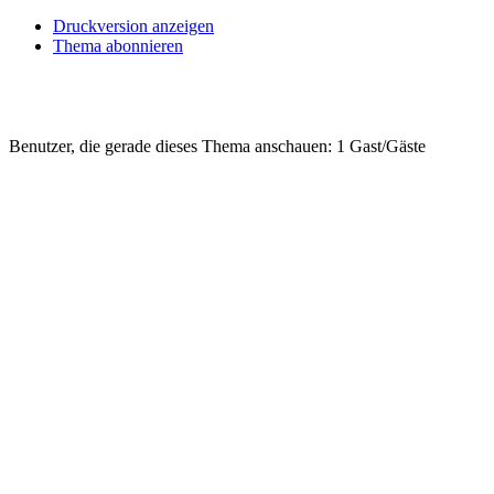
Druckversion anzeigen
Thema abonnieren
Benutzer, die gerade dieses Thema anschauen: 1 Gast/Gäste