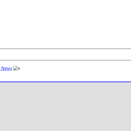
al News