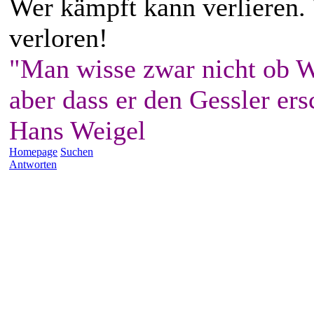
Wer kämpft kann verlieren.
verloren!
"Man wisse zwar nicht ob W
aber dass er den Gessler ers
Hans Weigel
Homepage
Suchen
Antworten