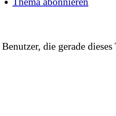
Thema abonnieren
Benutzer, die gerade diese