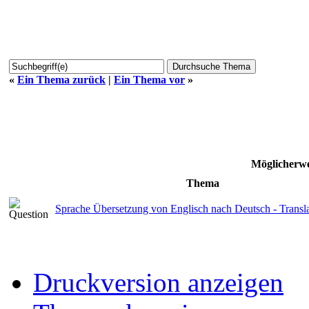
«
Ein Thema zurück
|
Ein Thema vor
»
Möglicherwe
Thema
Sprache Übersetzung von Englisch nach Deutsch - Transl
Druckversion anzeigen