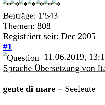
Beiträge: 1'543
Themen: 808
Registriert seit: Dec 2005
#1
11.06.2019, 13:
Sprache Übersetzung von It
gente di mare
= Seeleute