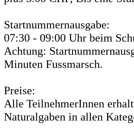
Startnummernausgabe:
07:30 - 09:00 Uhr beim Schu
Achtung: Startnummernausga
Minuten Fussmarsch.
Preise:
Alle TeilnehmerInnen erhalt
Naturalgaben in allen Kateg