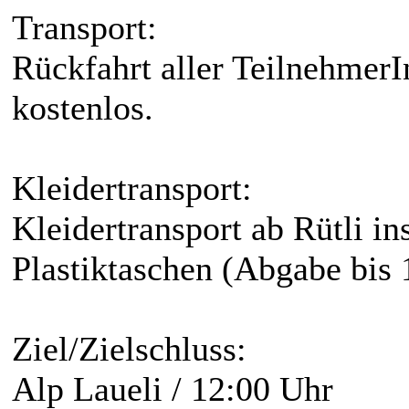
Transport:
Rückfahrt aller Teilnehmer
kostenlos.
Kleidertransport:
Kleidertransport ab Rütli in
Plastiktaschen (Abgabe bis 
Ziel/Zielschluss:
Alp Laueli / 12:00 Uhr