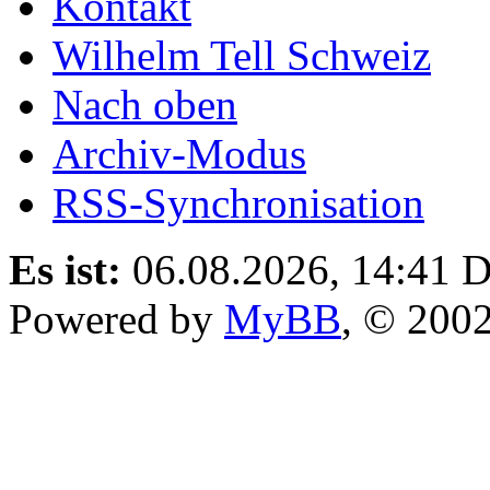
Kontakt
Wilhelm Tell Schweiz
Nach oben
Archiv-Modus
RSS-Synchronisation
Es ist:
06.08.2026, 14:41
D
Powered by
MyBB
, © 200