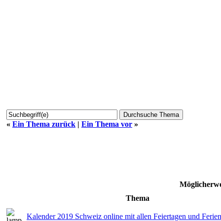
«
Ein Thema zurück
|
Ein Thema vor
»
Möglicherwe
Thema
Kalender 2019 Schweiz online mit allen Feiertagen und Ferie