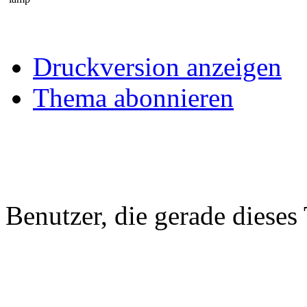
Druckversion anzeigen
Thema abonnieren
Benutzer, die gerade diese