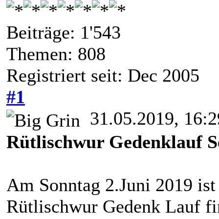
Beiträge: 1'543
Themen: 808
Registriert seit: Dec 2005
#1
31.05.2019, 16:2
Rütlischwur Gedenklauf S
Am Sonntag 2.Juni 2019 ist 
Rütlischwur Gedenk Lauf fin