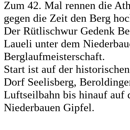
Zum 42. Mal rennen die Ath
gegen die Zeit den Berg hoc
Der Rütlischwur Gedenk Ber
Laueli unter dem Niederbaue
Berglaufmeisterschaft.
Start ist auf der historische
Dorf Seelisberg, Beroldinge
Luftseilbahn bis hinauf auf 
Niederbauen Gipfel.