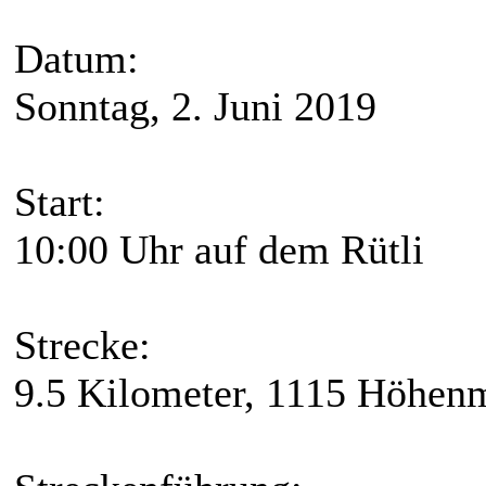
Datum:
Sonntag, 2. Juni 2019
Start:
10:00 Uhr auf dem Rütli
Strecke:
9.5 Kilometer, 1115 Höhen