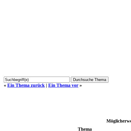
«
Ein Thema zurück
|
Ein Thema vor
»
Möglicherwe
Thema