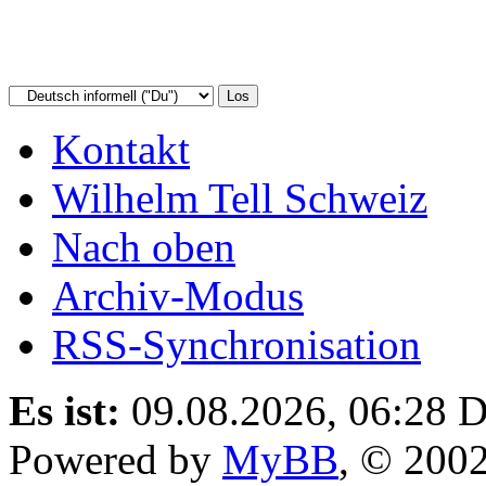
Kontakt
Wilhelm Tell Schweiz
Nach oben
Archiv-Modus
RSS-Synchronisation
Es ist:
09.08.2026, 06:28
D
Powered by
MyBB
, © 200