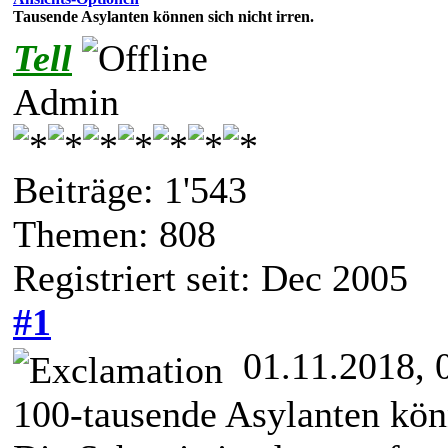
Tausende Asylanten können sich nicht irren.
Tell
Admin
Beiträge: 1'543
Themen: 808
Registriert seit: Dec 2005
#1
01.11.2018, 
100-tausende Asylanten könn