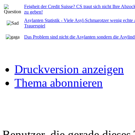
Feigheit der Credit Suisse? CS traut sich nicht Ihre Abzo
zu geben!
Asylanten Statistik - Viele Asyl-Schmarotzer wenig echte
Trauerspiel
Das Problem sind nicht die Asylanten sondern die Asylind
Druckversion anzeigen
Thema abonnieren
Benutzer, die gerade diese