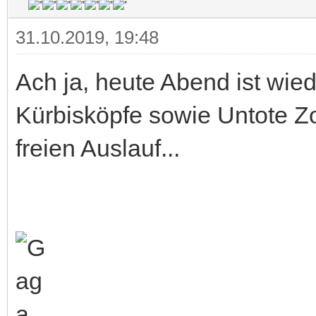
31.10.2019, 19:48
Ach ja, heute Abend ist wie
Kürbisköpfe sowie Untote
freien Auslauf...