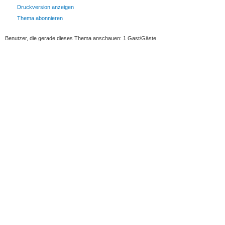
Druckversion anzeigen
Thema abonnieren
Benutzer, die gerade dieses Thema anschauen: 1 Gast/Gäste