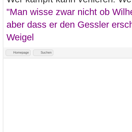
"Man wisse zwar nicht ob Wilhe
aber dass er den Gessler ersc
Weigel
Homepage
Suchen