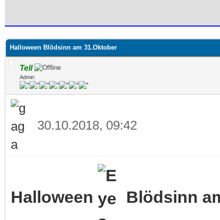
 im Durchschnitt
Halloween Blödsinn am 31.Oktober
Tell
Admin
30.10.2018, 09:42
Halloween
Blödsinn am