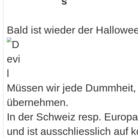
Bald ist wieder der Hallowee
Müssen wir jede Dummheit, 
übernehmen.
In der Schweiz resp. Europa
und ist ausschliesslich auf 