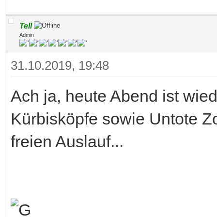
Tell
Admin
31.10.2019, 19:48
Ach ja, heute Abend ist wie
Kürbisköpfe sowie Untote
freien Auslauf...