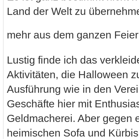
Land der Welt zu übernehme
mehr aus dem ganzen Feiern
Lustig finde ich das verkle
Aktivitäten, die Halloween z
Ausführung wie in den Verei
Geschäfte hier mit Enthusi
Geldmacherei. Aber gegen e
heimischen Sofa und Kürbis 