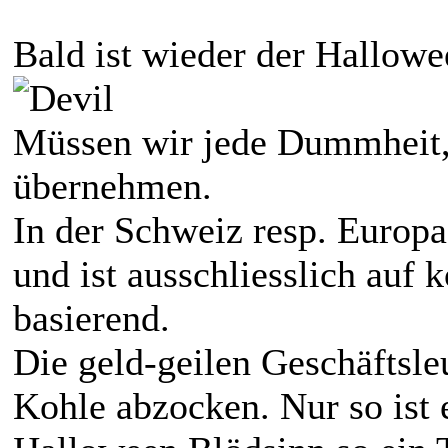
Bald ist wieder der Hallowe
Müssen wir jede Dummheit,
übernehmen.
In der Schweiz resp. Europa
und ist ausschliesslich auf 
basierend.
Die geld-geilen Geschäftsle
Kohle abzocken. Nur so ist 