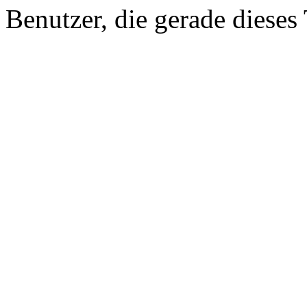
Benutzer, die gerade diese