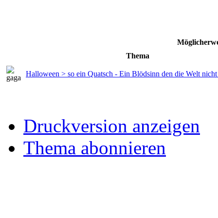
Möglicherwe
Thema
Halloween > so ein Quatsch - Ein Blödsinn den die Welt nicht
Druckversion anzeigen
Thema abonnieren