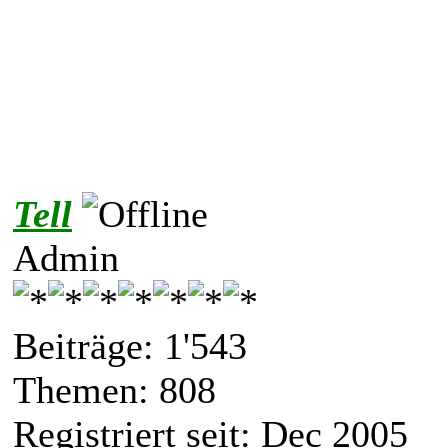
Tell
Admin
Beiträge: 1'543
Themen: 808
Registriert seit: Dec 2005