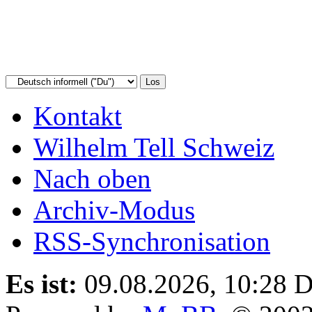
Kontakt
Wilhelm Tell Schweiz
Nach oben
Archiv-Modus
RSS-Synchronisation
Es ist:
09.08.2026, 10:28
D