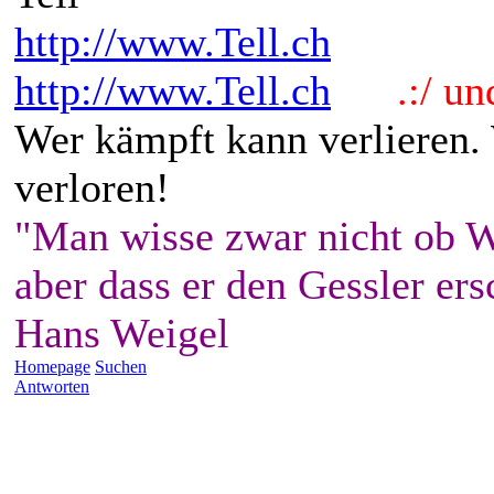
http://www.Tell.ch
http://www.Tell.ch
.:/ und 
Wer kämpft kann verlieren.
verloren!
"Man wisse zwar nicht ob W
aber dass er den Gessler ers
Hans Weigel
Homepage
Suchen
Antworten