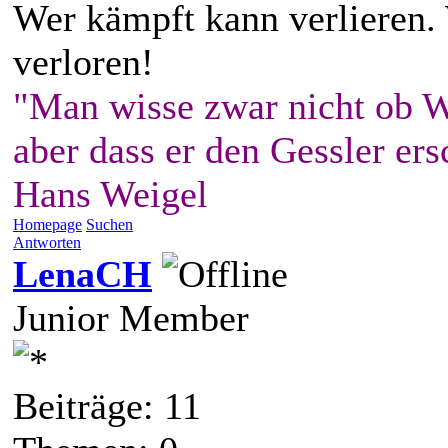
Wer kämpft kann verlieren.
verloren!
"Man wisse zwar nicht ob W
aber dass er den Gessler ers
Hans Weigel
Homepage
Suchen
Antworten
LenaCH
Junior Member
Beiträge: 11