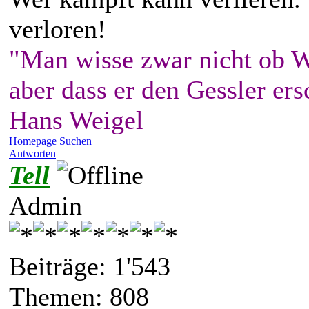
verloren!
"Man wisse zwar nicht ob W
aber dass er den Gessler ers
Hans Weigel
Homepage
Suchen
Antworten
Tell
Admin
Beiträge: 1'543
Themen: 808