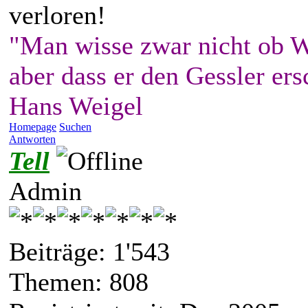
verloren!
"Man wisse zwar nicht ob W
aber dass er den Gessler ers
Hans Weigel
Homepage
Suchen
Antworten
Tell
Admin
Beiträge: 1'543
Themen: 808