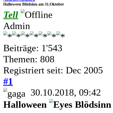
Halloween Blödsinn am 31.Oktober
Tell
Admin
Beiträge: 1'543
Themen: 808
Registriert seit: Dec 2005
#1
30.10.2018, 09:42
Halloween
Blödsinn