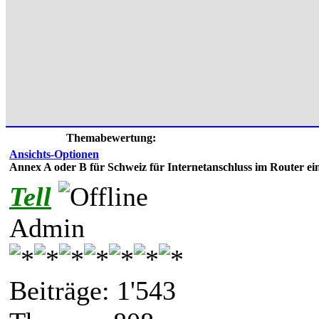
Themabewertung:
Ansichts-Optionen
Annex A oder B für Schweiz für Internetanschluss im Router ein
Tell
Admin
Beiträge: 1'543