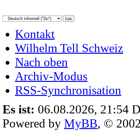
Kontakt
Wilhelm Tell Schweiz
Nach oben
Archiv-Modus
RSS-Synchronisation
Es ist:
06.08.2026, 21:54
D
Powered by
MyBB
, © 200