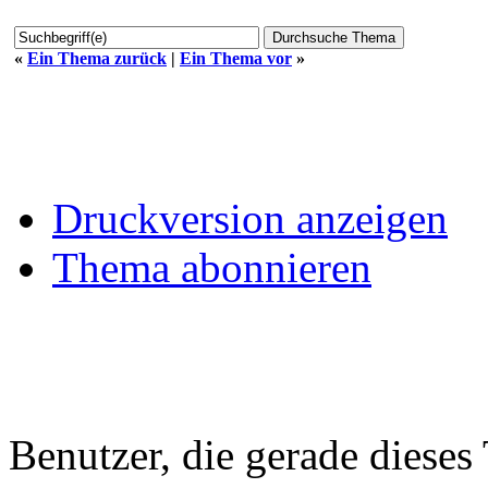
«
Ein Thema zurück
|
Ein Thema vor
»
Druckversion anzeigen
Thema abonnieren
Benutzer, die gerade diese