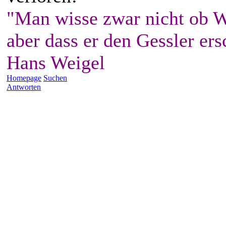
"Man wisse zwar nicht ob W
aber dass er den Gessler ers
Hans Weigel
Homepage
Suchen
Antworten