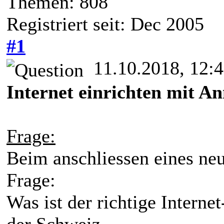
Themen: 808
Registriert seit: Dec 2005
#1
11.10.2018, 12:
Internet einrichten mit A
Frage:
Beim anschliessen eines n
Frage:
Was ist der richtige Inter
der Schweiz