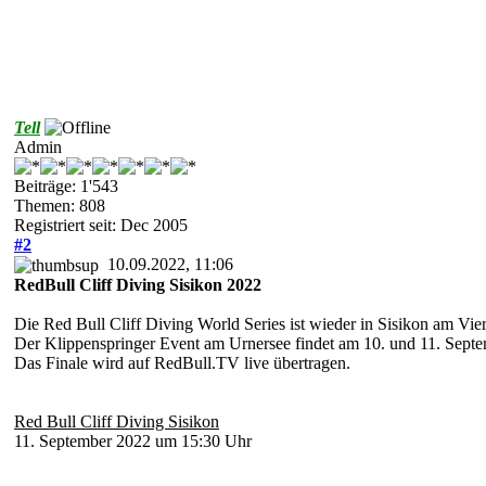
Tell
Admin
Beiträge: 1'543
Themen: 808
Registriert seit: Dec 2005
#2
10.09.2022, 11:06
RedBull Cliff Diving Sisikon 2022
Die Red Bull Cliff Diving World Series ist wieder in Sisikon am Vier
Der Klippenspringer Event am Urnersee findet am 10. und 11. Septem
Das Finale wird auf RedBull.TV live übertragen.
Red Bull Cliff Diving Sisikon
11. September 2022 um 15:30 Uhr