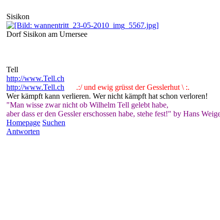
Sisikon
Dorf Sisikon am Urnersee
Tell
http://www.Tell.ch
http://www.Tell.ch
.:/ und ewig grüsst der Gesslerhut \ :.
Wer kämpft kann verlieren. Wer nicht kämpft hat schon verloren!
"Man wisse zwar nicht ob Wilhelm Tell gelebt habe,
aber dass er den Gessler erschossen habe, stehe fest!" by Hans Weige
Homepage
Suchen
Antworten