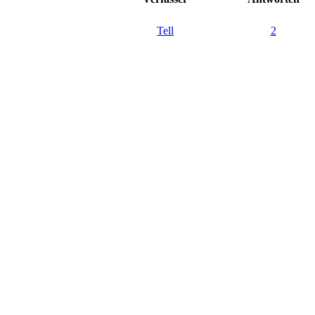
Tell
2