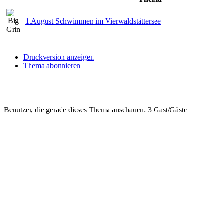
1.August Schwimmen im Vierwaldstättersee
Druckversion anzeigen
Thema abonnieren
Benutzer, die gerade dieses Thema anschauen: 3 Gast/Gäste