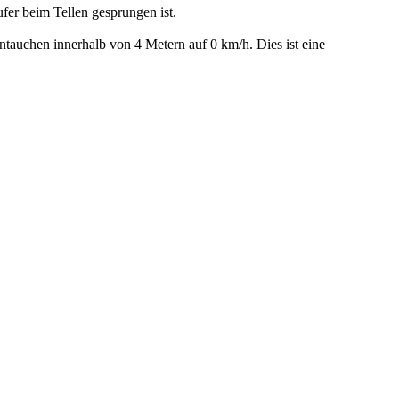
ufer beim Tellen gesprungen ist.
auchen innerhalb von 4 Metern auf 0 km/h. Dies ist eine