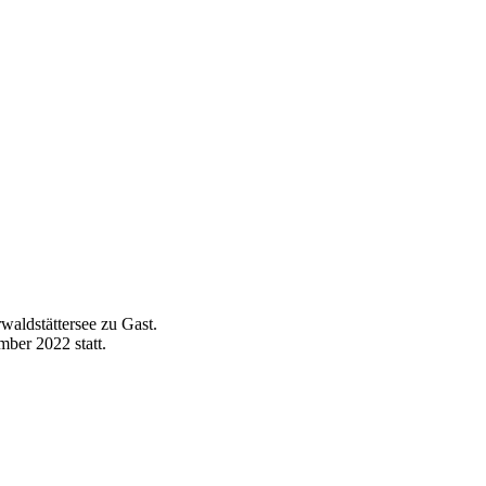
waldstättersee zu Gast.
ber 2022 statt.