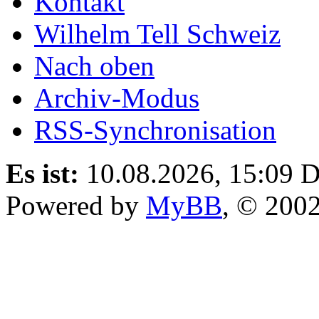
Kontakt
Wilhelm Tell Schweiz
Nach oben
Archiv-Modus
RSS-Synchronisation
Es ist:
10.08.2026, 15:09
D
Powered by
MyBB
, © 200