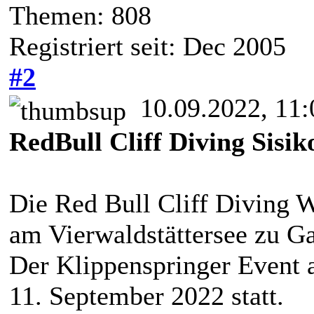
Themen: 808
Registriert seit: Dec 2005
#2
10.09.2022, 11:
RedBull Cliff Diving Sisik
Die Red Bull Cliff Diving W
am Vierwaldstättersee zu Ga
Der Klippenspringer Event 
11. September 2022 statt.