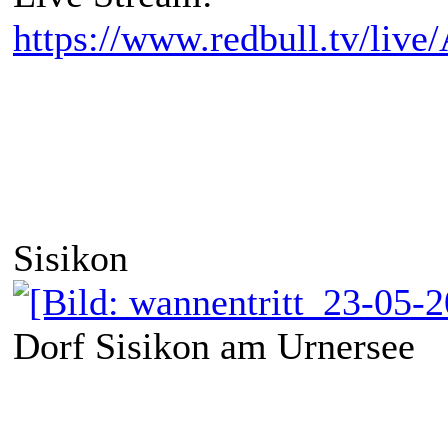
https://www.redbull.tv/liv
Sisikon
Dorf Sisikon am Urnersee