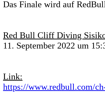
Das Finale wird auf RedBull
Red Bull Cliff Diving Sisik
11. September 2022 um 15:
Link:
https://www.redbull.com/ch-