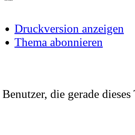
Druckversion anzeigen
Thema abonnieren
Benutzer, die gerade diese