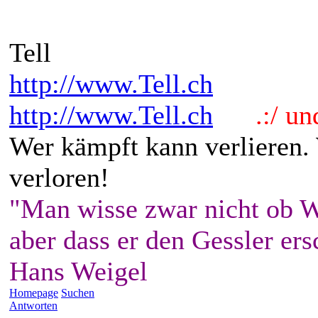
Tell
http://www.Tell.ch
http://www.Tell.ch
.:/ und 
Wer kämpft kann verlieren.
verloren!
"Man wisse zwar nicht ob W
aber dass er den Gessler ers
Hans Weigel
Homepage
Suchen
Antworten