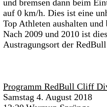
und bremsen dann beim Ein
auf 0 km/h. Dies ist eine u
Top Athleten aushalten und
Nach 2009 und 2010 ist dies
Austragungsort der RedBull 
Programm RedBull Cliff Di
Samstag 4. August 2018