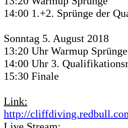
13:20 Warmup Sprünge
14:00 1.+2. Sprünge der Qua
Sonntag 5. August 2018
13:20 Uhr Warmup Sprünge
14:00 Uhr 3. Qualifikations
15:30 Finale
Link:
http://cliffdiving.redbull.
Live Stream: