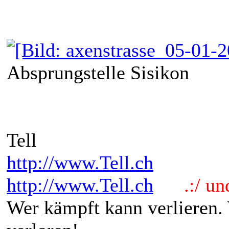
Absprungstelle Sisikon
Tell
http://www.Tell.ch
http://www.Tell.ch
.:/ und 
Wer kämpft kann verlieren.