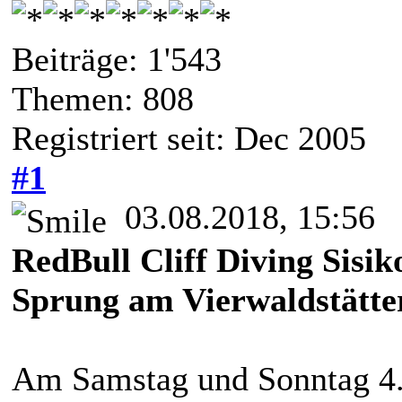
Beiträge: 1'543
Themen: 808
Registriert seit: Dec 2005
#1
03.08.2018, 15:56
RedBull Cliff Diving Sisik
Sprung am Vierwaldstätte
Am Samstag und Sonntag 4.+