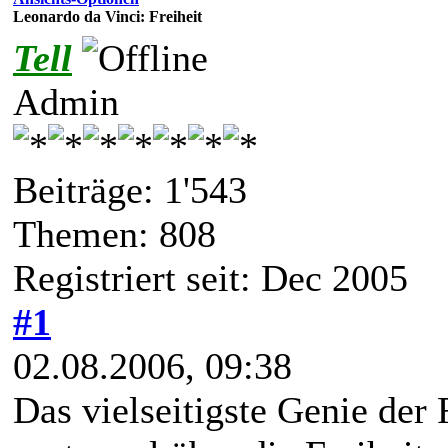
Leonardo da Vinci: Freiheit
Tell
Admin
Beiträge: 1'543
Themen: 808
Registriert seit: Dec 2005
#1
02.08.2006, 09:38
Das vielseitigste Genie der