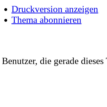
Druckversion anzeigen
Thema abonnieren
Benutzer, die gerade diese