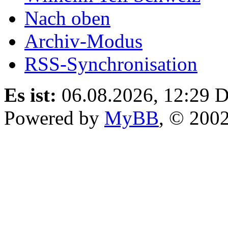
Nach oben
Archiv-Modus
RSS-Synchronisation
Es ist:
06.08.2026, 12:29
D
Powered by
MyBB
, © 200