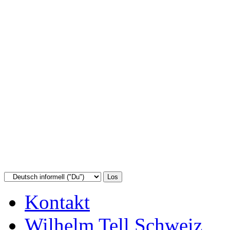
Kontakt
Wilhelm Tell Schweiz