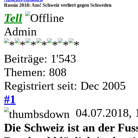
Russia 2018: Aus! Schweiz verliert gegen Schweden
Tell
Admin
Beiträge: 1'543
Themen: 808
Registriert seit: Dec 2005
#1
04.07.2018, 
Die Schweiz ist an der Fus