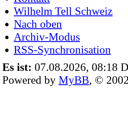
Wilhelm Tell Schweiz
Nach oben
Archiv-Modus
RSS-Synchronisation
Es ist:
07.08.2026, 08:18
D
Powered by
MyBB
, © 200