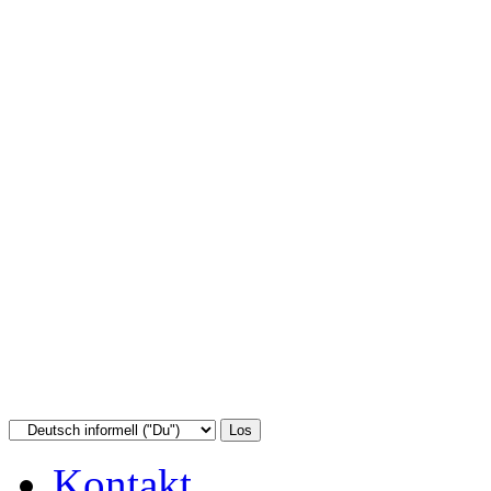
Kontakt