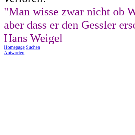
"Man wisse zwar nicht ob W
aber dass er den Gessler ers
Hans Weigel
Homepage
Suchen
Antworten