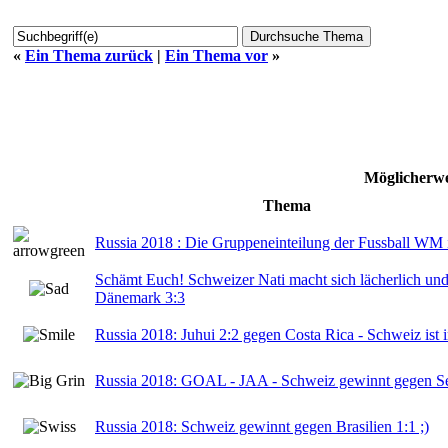
«
Ein Thema zurück
|
Ein Thema vor
»
Möglicherwe
Thema
Russia 2018 : Die Gruppeneinteilung der Fussball WM 
Schämt Euch! Schweizer Nati macht sich lächerlich und 
Dänemark 3:3
Russia 2018: Juhui 2:2 gegen Costa Rica - Schweiz ist 
Russia 2018: GOAL - JAA - Schweiz gewinnt gegen Se
Russia 2018: Schweiz gewinnt gegen Brasilien 1:1 ;)