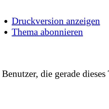
Druckversion anzeigen
Thema abonnieren
Benutzer, die gerade diese