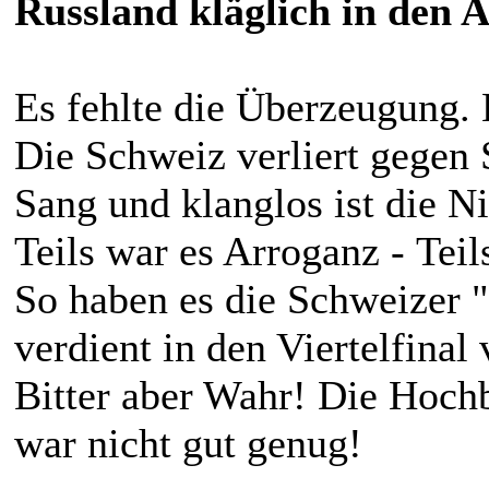
Russland kläglich in den A
Es fehlte die Überzeugung. E
Die Schweiz verliert gegen
Sang und klanglos ist die Ni
Teils war es Arroganz - Tei
So haben es die Schweizer "
verdient in den Viertelfinal
Bitter aber Wahr! Die Hoch
war nicht gut genug!