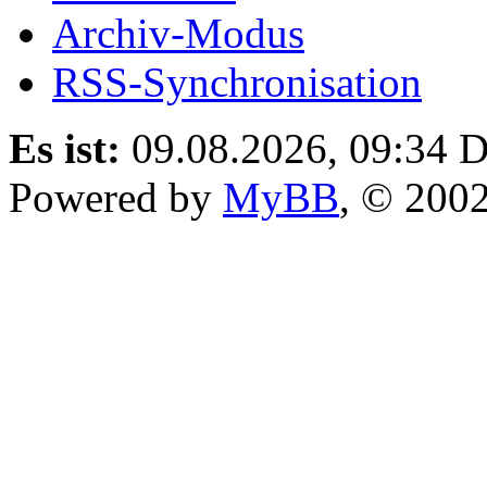
Archiv-Modus
RSS-Synchronisation
Es ist:
09.08.2026, 09:34
D
Powered by
MyBB
, © 200