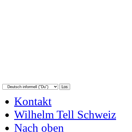
Kontakt
Wilhelm Tell Schweiz
Nach oben