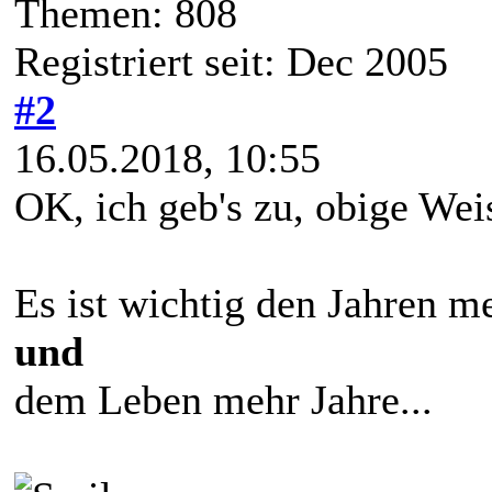
Themen: 808
Registriert seit: Dec 2005
#2
16.05.2018, 10:55
OK, ich geb's zu, obige Weis
Es ist wichtig den Jahren m
und
dem Leben mehr Jahre...