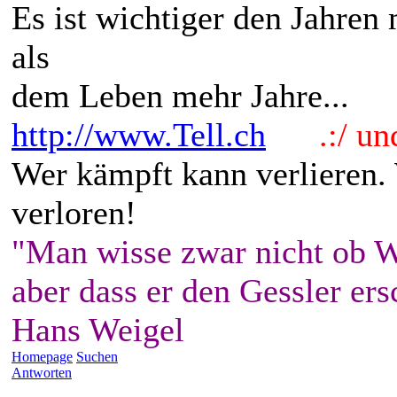
Es ist wichtiger den Jahren
als
dem Leben mehr Jahre...
http://www.Tell.ch
.:/ und 
Wer kämpft kann verlieren.
verloren!
"Man wisse zwar nicht ob W
aber dass er den Gessler ers
Hans Weigel
Homepage
Suchen
Antworten