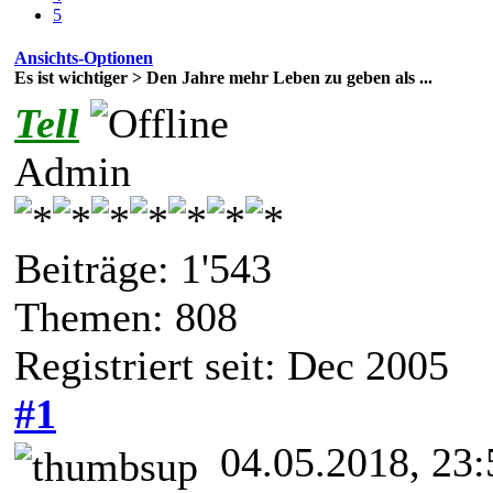
5
Ansichts-Optionen
Es ist wichtiger > Den Jahre mehr Leben zu geben als ...
Tell
Admin
Beiträge: 1'543
Themen: 808
Registriert seit: Dec 2005
#1
04.05.2018, 23: