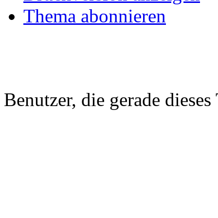
Thema abonnieren
Benutzer, die gerade diese