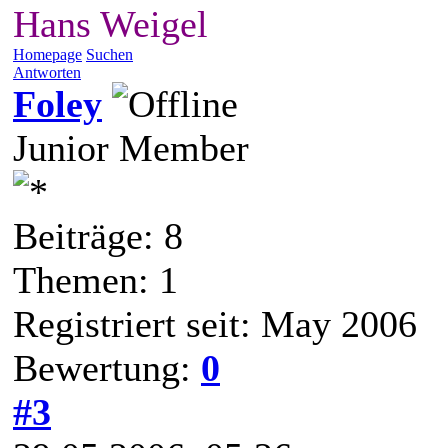
Hans Weigel
Homepage
Suchen
Antworten
Foley
Junior Member
Beiträge: 8
Themen: 1
Registriert seit: May 2006
Bewertung:
0
#3