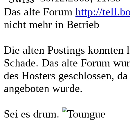
Das alte Forum
http://tell.
nicht mehr in Betrieb
Die alten Postings konnten
Schade. Das alte Forum wu
des Hosters geschlossen, da
angeboten wurde.
Sei es drum.