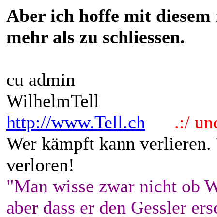
Aber ich hoffe mit diesem
mehr als zu schliessen.
cu admin
WilhelmTell
http://www.Tell.ch
.:/ und 
Wer kämpft kann verlieren.
verloren!
"Man wisse zwar nicht ob W
aber dass er den Gessler ers