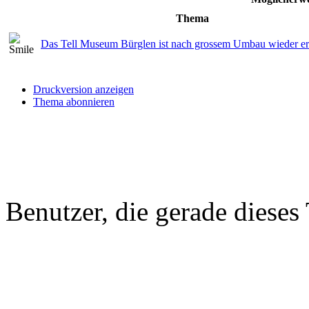
Thema
Das Tell Museum Bürglen ist nach grossem Umbau wieder er
Druckversion anzeigen
Thema abonnieren
Benutzer, die gerade diese