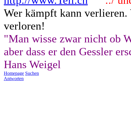
Wer kämpft kann verlieren.
verloren!
"Man wisse zwar nicht ob W
aber dass er den Gessler ers
Hans Weigel
Homepage
Suchen
Antworten