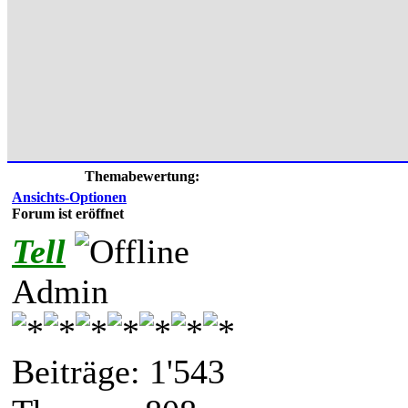
Themabewertung:
Ansichts-Optionen
Forum ist eröffnet
Tell
Admin
Beiträge: 1'543