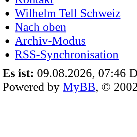
Wilhelm Tell Schweiz
Nach oben
Archiv-Modus
RSS-Synchronisation
Es ist:
09.08.2026, 07:46
D
Powered by
MyBB
, © 200