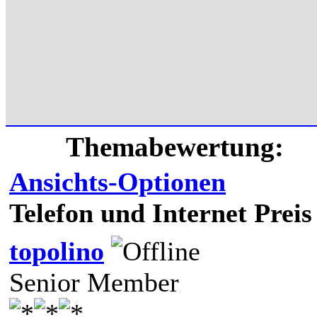
Themabewertung:
Ansichts-Optionen
Telefon und Internet Preis
topolino
Senior Member