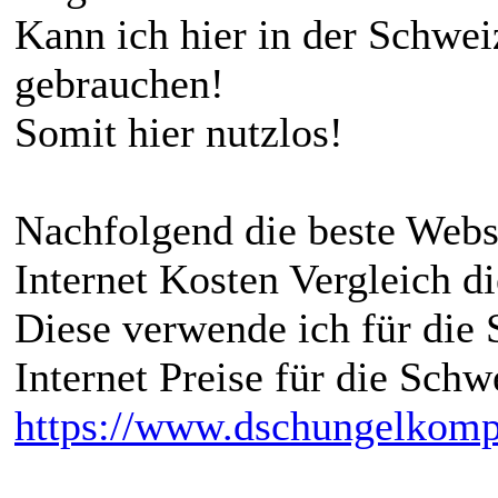
Kann ich hier in der Schwe
gebrauchen!
Somit hier nutzlos!
Nachfolgend die beste Webse
Internet Kosten Vergleich di
Diese verwende ich für die 
Internet Preise für die Schw
https://www.dschungelkomp