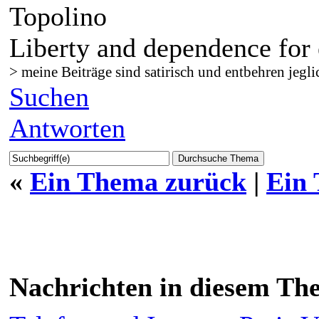
Topolino
Liberty and dependence for 
> meine Beiträge sind satirisch und entbehren jegli
Suchen
Antworten
«
Ein Thema zurück
|
Ein
Nachrichten in diesem Th