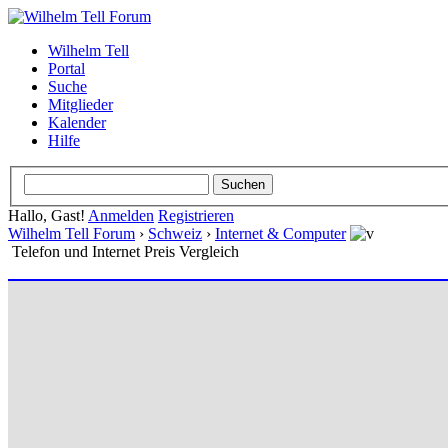
Wilhelm Tell
Portal
Suche
Mitglieder
Kalender
Hilfe
Hallo, Gast!
Anmelden
Registrieren
Wilhelm Tell Forum
›
Schweiz
›
Internet & Computer
Telefon und Internet Preis Vergleich