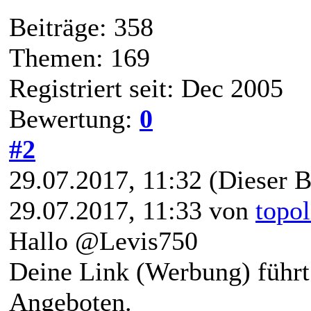
Beiträge: 358
Themen: 169
Registriert seit: Dec 2005
Bewertung:
0
#2
29.07.2017, 11:32
(Dieser B
29.07.2017, 11:33 von
topol
Hallo @Levis750
Deine Link (Werbung) führt 
Angeboten.