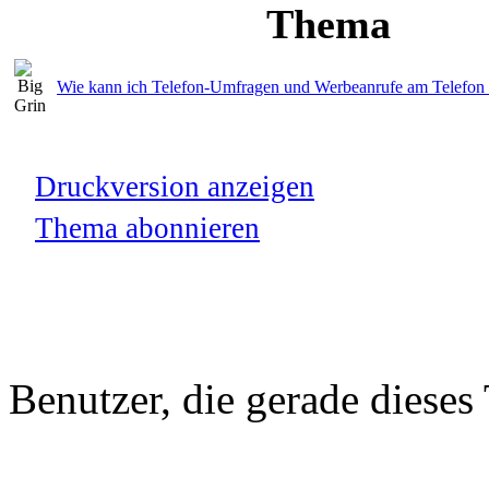
Thema
Wie kann ich Telefon-Umfragen und Werbeanrufe am Telefon 
Druckversion anzeigen
Thema abonnieren
Benutzer, die gerade diese