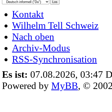
Kontakt
Wilhelm Tell Schweiz
Nach oben
Archiv-Modus
RSS-Synchronisation
Es ist:
07.08.2026, 03:47
D
Powered by
MyBB
, © 200