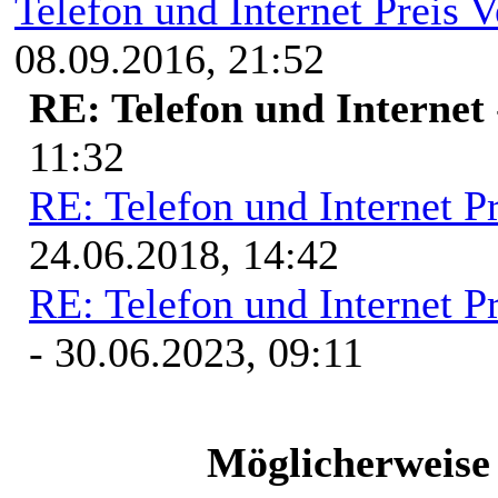
Telefon und Internet Preis V
08.09.2016, 21:52
RE: Telefon und Internet
11:32
RE: Telefon und Internet Pr
24.06.2018, 14:42
RE: Telefon und Internet Pr
- 30.06.2023, 09:11
Möglicherweise