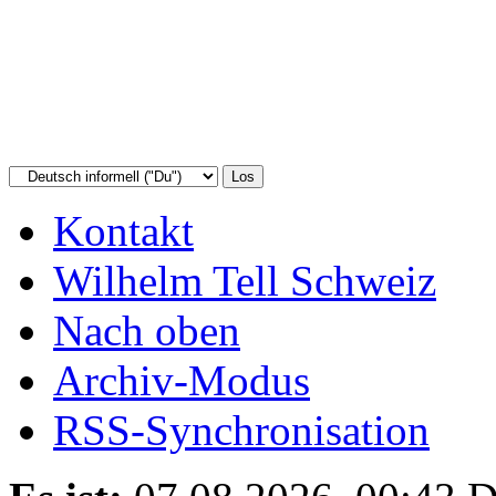
Kontakt
Wilhelm Tell Schweiz
Nach oben
Archiv-Modus
RSS-Synchronisation