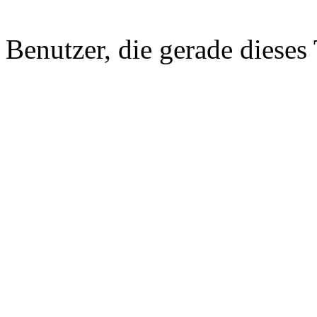
Benutzer, die gerade diese