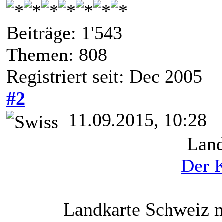
Beiträge: 1'543
Themen: 808
Registriert seit: Dec 2005
#2
11.09.2015, 10:28
Land
Der 
Landkarte Schweiz m