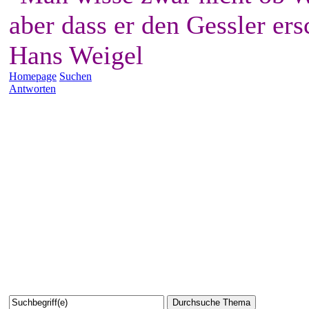
aber dass er den Gessler ers
Hans Weigel
Homepage
Suchen
Antworten