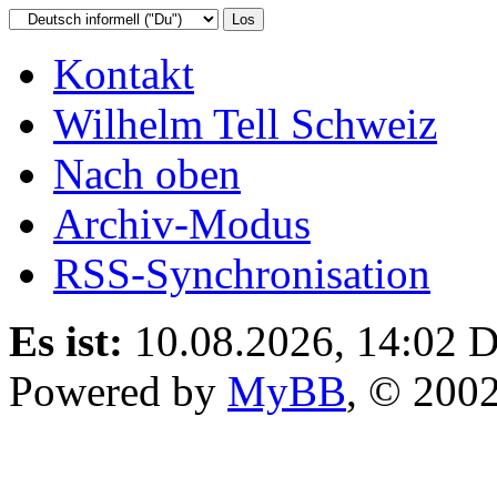
Kontakt
Wilhelm Tell Schweiz
Nach oben
Archiv-Modus
RSS-Synchronisation
Es ist:
10.08.2026, 14:02
D
Powered by
MyBB
, © 200