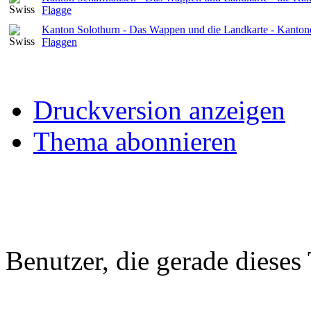
Flagge
Kanton Solothurn - Das Wappen und die Landkarte - Kanton
Flaggen
Druckversion anzeigen
Thema abonnieren
Benutzer, die gerade diese