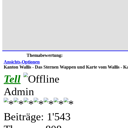
Themabewertung:
Ansichts-Optionen
Kanton Wallis - Das Sternen Wappen und Karte vom Wallis - K
Tell
Admin
Beiträge: 1'543