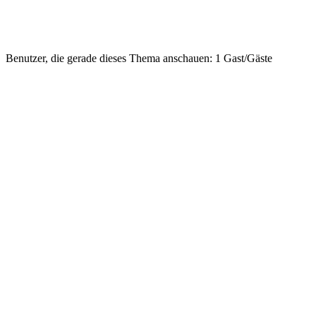
Benutzer, die gerade dieses Thema anschauen: 1 Gast/Gäste