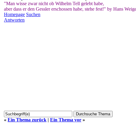
"Man wisse zwar nicht ob Wilhelm Tell gelebt habe,
aber dass er den Gessler erschossen habe, stehe fest!" by Hans Weige
Homepage
Suchen
Antworten
«
Ein Thema zurück
|
Ein Thema vor
»