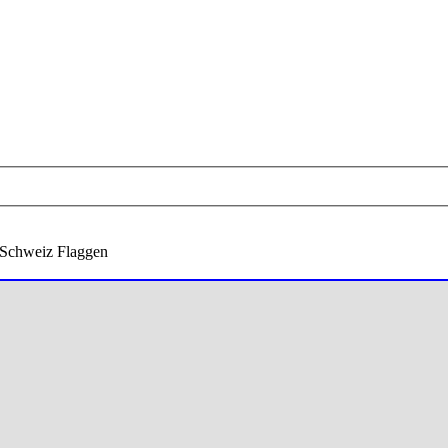
 Schweiz Flaggen