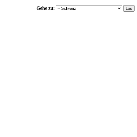
Gehe zu: