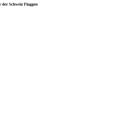
 der Schweiz Flaggen