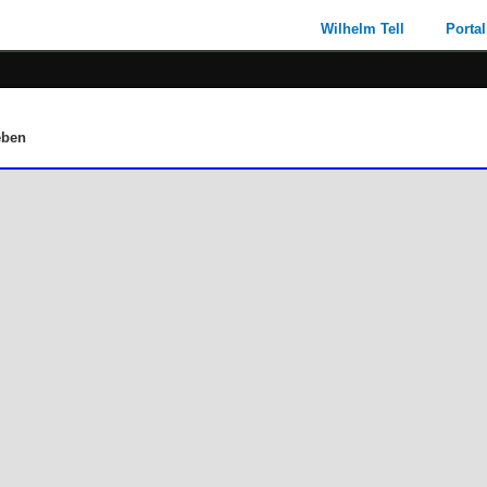
Wilhelm Tell
Portal
eben