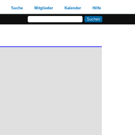
Suche
Mitglieder
Kalender
Hilfe