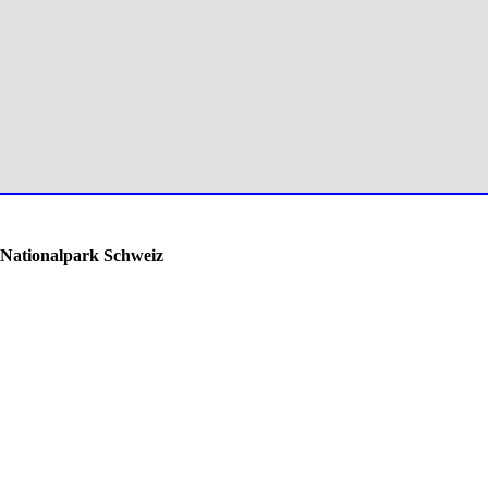
 Nationalpark Schweiz