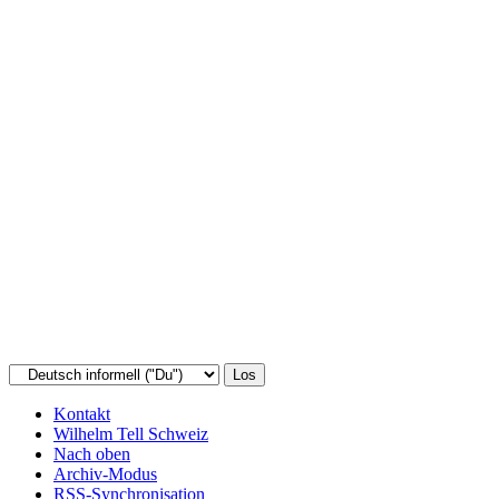
Kontakt
Wilhelm Tell Schweiz
Nach oben
Archiv-Modus
RSS-Synchronisation