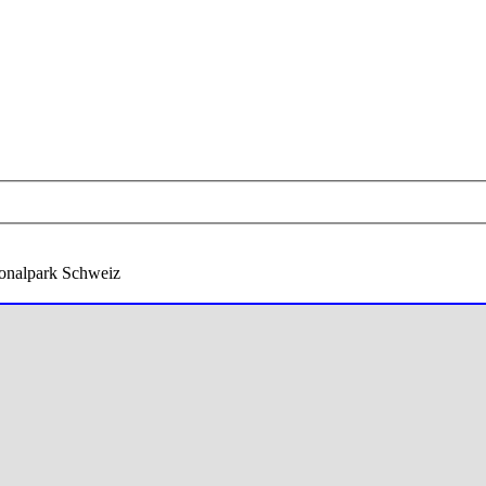
ionalpark Schweiz