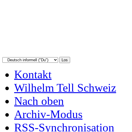
Kontakt
Wilhelm Tell Schweiz
Nach oben
Archiv-Modus
RSS-Synchronisation