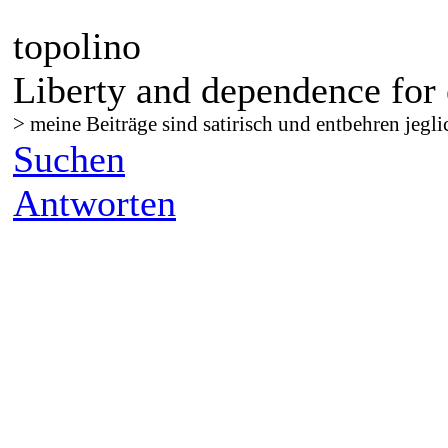
topolino
Liberty and dependence for 
> meine Beiträge sind satirisch und entbehren jegli
Suchen
Antworten