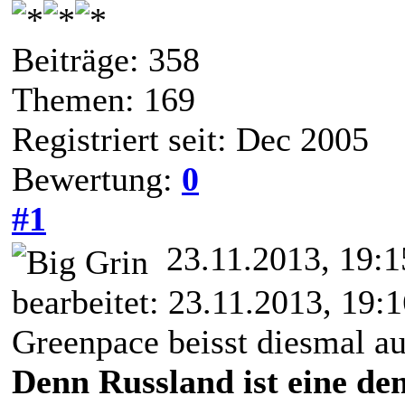
Beiträge: 358
Themen: 169
Registriert seit: Dec 2005
Bewertung:
0
#1
23.11.2013, 19:
bearbeitet: 23.11.2013, 19:
Greenpace beisst diesmal au
Denn Russland ist eine de