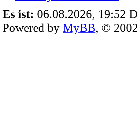
Es ist:
06.08.2026, 19:52
D
Powered by
MyBB
, © 200