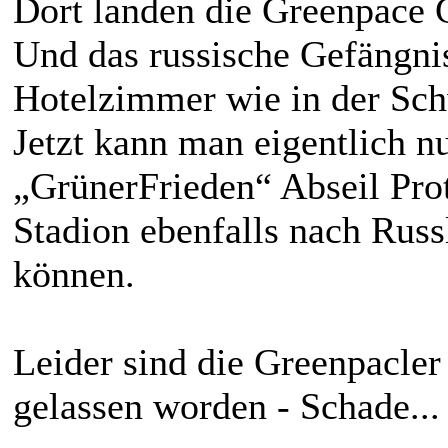
Dort landen die Greenpace 
Und das russische Gefängni
Hotelzimmer wie in der Sch
Jetzt kann man eigentlich n
„GrünerFrieden“ Abseil Prot
Stadion ebenfalls nach Rus
können.
Leider sind die Greenpacler 
gelassen worden - Schade...