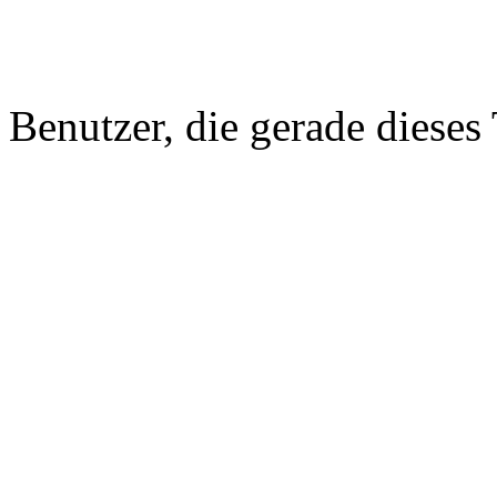
Benutzer, die gerade diese