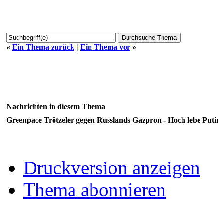
«
Ein Thema zurück
|
Ein Thema vor
»
Nachrichten in diesem Thema
Greenpace Trötzeler gegen Russlands Gazpron - Hoch lebe Putin.
Druckversion anzeigen
Thema abonnieren