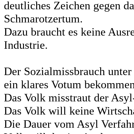
deutliches Zeichen gegen d
Schmarotzertum.
Dazu braucht es keine Ausr
Industrie.
Der Sozialmissbrauch unter
ein klares Votum bekommen
Das Volk misstraut der Asyl-
Das Volk will keine Wirtsch
Die Dauer vom Asyl Verfah