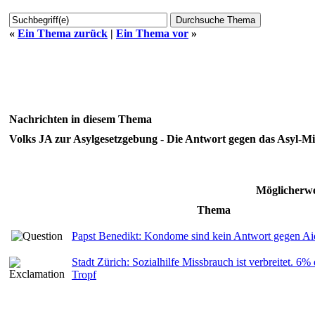
«
Ein Thema zurück
|
Ein Thema vor
»
Nachrichten in diesem Thema
Volks JA zur Asylgesetzgebung - Die Antwort gegen das Asyl-
Möglicherwe
Thema
Papst Benedikt: Kondome sind kein Antwort gegen Aid
Stadt Zürich: Sozialhilfe Missbrauch ist verbreitet. 6
Tropf