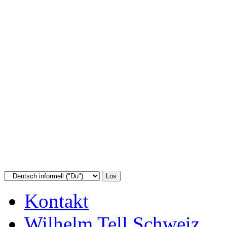
Kontakt
Wilhelm Tell Schweiz