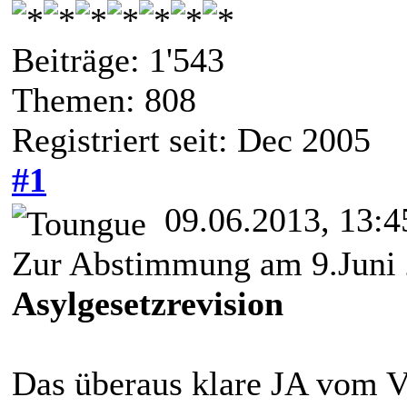
Beiträge: 1'543
Themen: 808
Registriert seit: Dec 2005
#1
09.06.2013, 13:4
Zur Abstimmung am 9.Juni
Asylgesetzrevision
Das überaus klare JA vom Vo