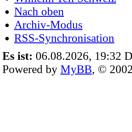
Nach oben
Archiv-Modus
RSS-Synchronisation
Es ist:
06.08.2026, 19:32
D
Powered by
MyBB
, © 200