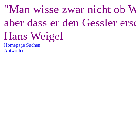
"Man wisse zwar nicht ob W
aber dass er den Gessler ers
Hans Weigel
Homepage
Suchen
Antworten