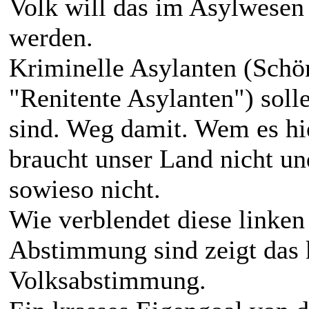
Volk will das im Asylwese
werden.
Kriminelle Asylanten (Schön
"Renitente Asylanten") soll
sind. Weg damit. Wem es hier
braucht unser Land nicht un
sowieso nicht.
Wie verblendet diese linken 
Abstimmung sind zeigt das 
Volksabstimmung.