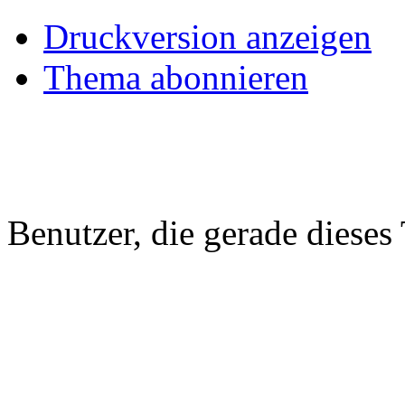
Druckversion anzeigen
Thema abonnieren
Benutzer, die gerade diese