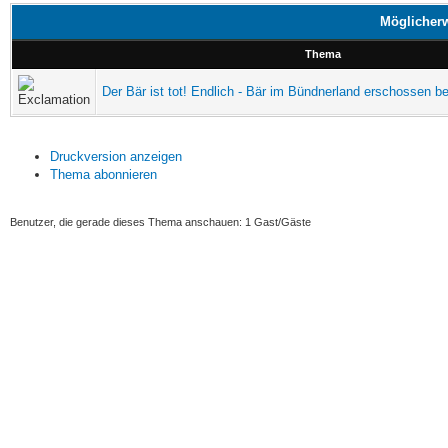
Möglicherw
Thema
Der Bär ist tot! Endlich - Bär im Bündnerland erschossen bev
Druckversion anzeigen
Thema abonnieren
Benutzer, die gerade dieses Thema anschauen: 1 Gast/Gäste