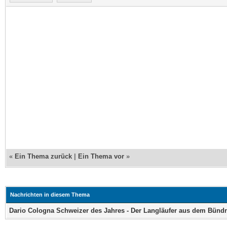
«
Ein Thema zurück
|
Ein Thema vor
»
Nachrichten in diesem Thema
Dario Cologna Schweizer des Jahres - Der Langläufer aus dem Bünd