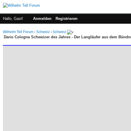
Hallo, Gast!
Anmelden
Registrieren
Wilhelm Tell Forum
›
Schweiz
›
Schweiz
Dario Cologna Schweizer des Jahres - Der Langläufer aus dem Bündn