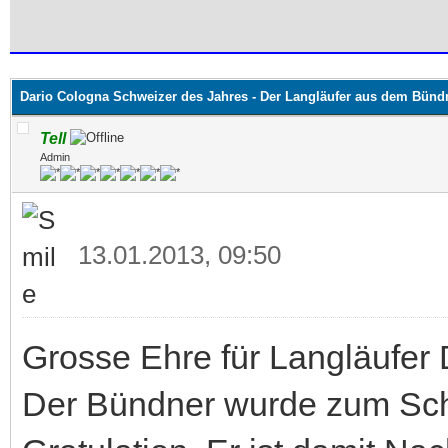
 im Durchschnitt
Dario Cologna Schweizer des Jahres - Der Langläufer aus dem Bünd
Tell
Admin
13.01.2013, 09:50
Grosse Ehre für Langläufer 
Der Bündner wurde zum Sch