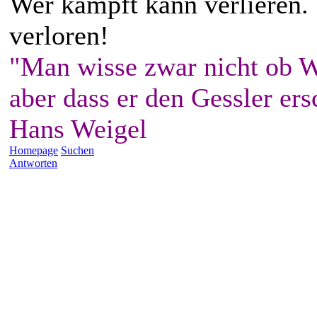
Wer kämpft kann verlieren.
verloren!
"Man wisse zwar nicht ob W
aber dass er den Gessler ers
Hans Weigel
Homepage
Suchen
Antworten