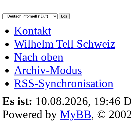
Kontakt
Wilhelm Tell Schweiz
Nach oben
Archiv-Modus
RSS-Synchronisation
Es ist:
10.08.2026, 19:46
D
Powered by
MyBB
, © 200