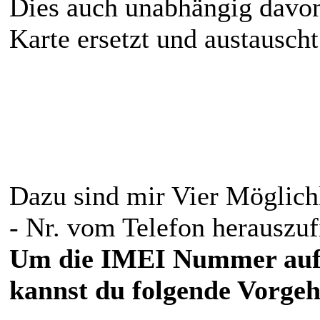
Dies auch unabhängig davon
Karte ersetzt und austauscht
Dazu sind mir Vier Möglich
- Nr. vom Telefon herauszuf
Um die IMEI Nummer auf 
kannst du folgende Vorgeh