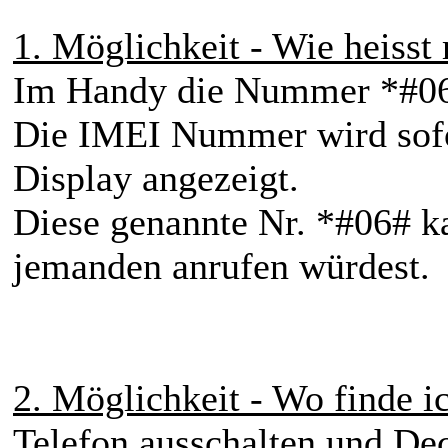
1. Möglichkeit - Wie heiss
Im Handy die Nummer *#06
Die IMEI Nummer wird sofo
Display angezeigt.
Diese genannte Nr. *#06# k
jemanden anrufen würdest.
2. Möglichkeit - Wo finde
Telefon ausschalten und Dec