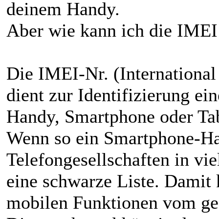
deinem Handy.
Aber wie kann ich die IME
Die IMEI-Nr. (Internationa
dient zur Identifizierung e
Handy, Smartphone oder Tab
Wenn so ein Smartphone-Han
Telefongesellschaften in vi
eine schwarze Liste. Damit 
mobilen Funktionen vom ge