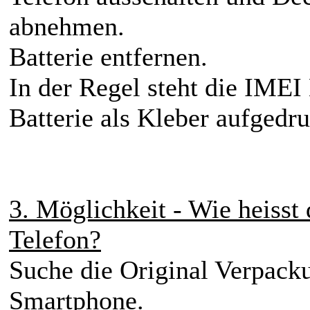
abnehmen.
Batterie entfernen.
In der Regel steht die IMEI 
Batterie als Kleber aufgedr
3. Möglichkeit - Wie heiss
Telefon?
Suche die Original Verpack
Smartphone.