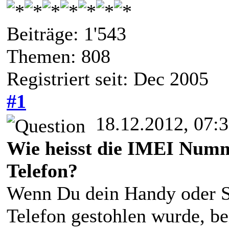
Beiträge: 1'543
Themen: 808
Registriert seit: Dec 2005
#1
18.12.2012, 07:
Wie heisst die IMEI Num
Telefon?
Wenn Du dein Handy oder Sm
Telefon gestohlen wurde, be