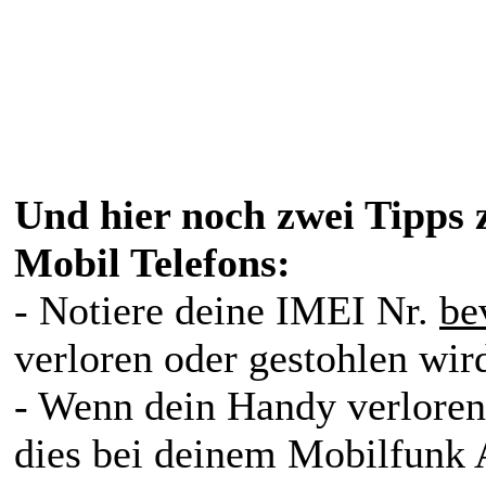
Und hier noch zwei Tipps 
Mobil Telefons:
- Notiere deine IMEI Nr.
be
verloren oder gestohlen wir
- Wenn dein Handy verloren
dies bei deinem Mobilfunk 