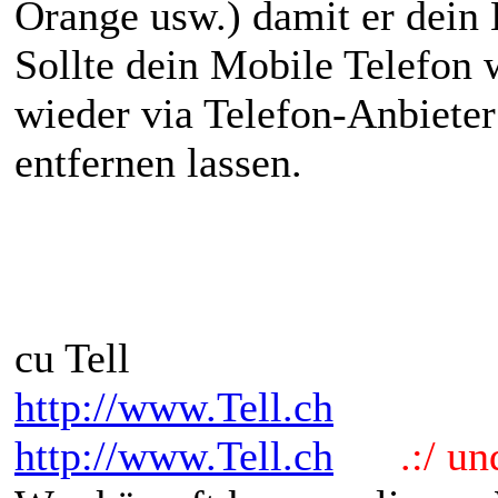
Orange usw.) damit er dein
Sollte dein Mobile Telefon 
wieder via Telefon-Anbieter
entfernen lassen.
cu Tell
http://www.Tell.ch
http://www.Tell.ch
.:/ und 