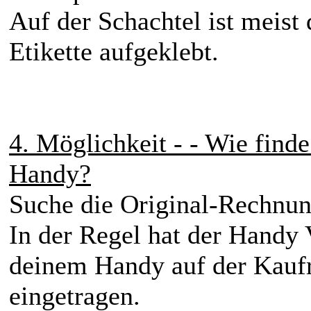
Auf der Schachtel ist meis
Etikette aufgeklebt.
4. Möglichkeit - - Wie find
Handy?
Suche die Original-Rechnu
In der Regel hat der Handy 
deinem Handy auf der Kauf
eingetragen.