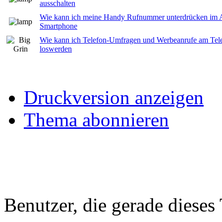
ausschalten
Wie kann ich meine Handy Rufnummer unterdrücken im 
Smartphone
Wie kann ich Telefon-Umfragen und Werbeanrufe am Tele
loswerden
Druckversion anzeigen
Thema abonnieren
Benutzer, die gerade diese